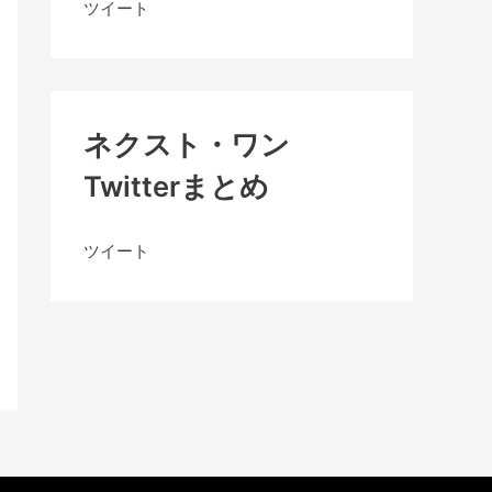
ツイート
ネクスト・ワン
Twitterまとめ
ツイート