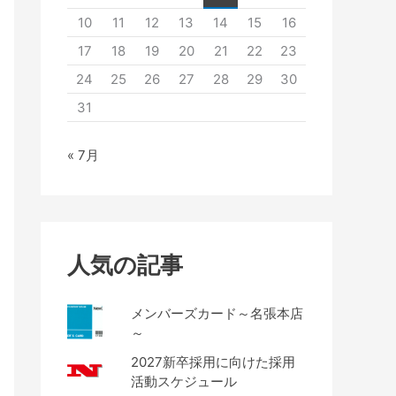
10
11
12
13
14
15
16
17
18
19
20
21
22
23
24
25
26
27
28
29
30
31
« 7月
人気の記事
メンバーズカード～名張本店
～
2027新卒採用に向けた採用
活動スケジュール