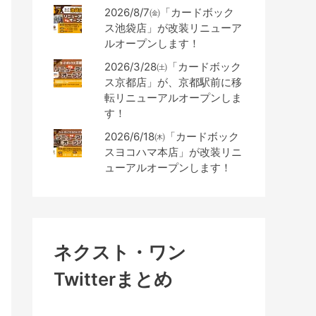
2026/8/7㈮「カードボック
ス池袋店」が改装リニューア
ルオープンします！
2026/3/28㈯「カードボック
ス京都店」が、京都駅前に移
転リニューアルオープンしま
す！
2026/6/18㈭「カードボック
スヨコハマ本店」が改装リニ
ューアルオープンします！
ネクスト・ワン
Twitterまとめ