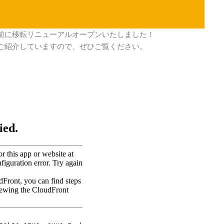
駅前に移転リニューアルオープンいたしました！
でご紹介していますので、ぜひご覧ください。