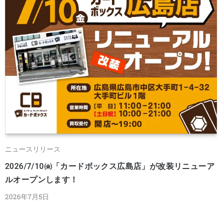
ニュースリリース
2026/7/10㈮「カードボックス広島店」が改装リニューア
ルオープンします！
2026年7月5日