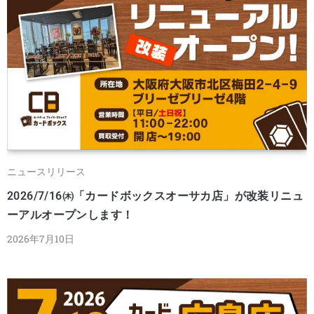
ニュースリリース
2026/7/16㈭「カードボックスオーサカ店」が改装リニュ
ーアルオープンします！
2026年7月10日