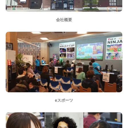
会社概要
eスポーツ