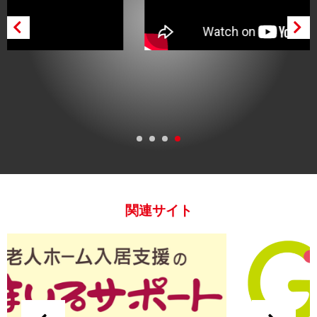
関連サイト