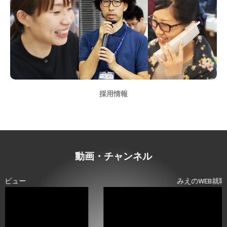
採用情報
動画・チャンネル
みえのWEB就職座談会