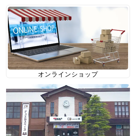
オンラインショップ