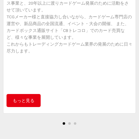
ス事業と、20年以上に渡りカードゲーム発展のために活動をさ
せて頂いています。
TCGメーカー様と直接協力し合いながら、カードゲーム専門店の
運営や、新品商品の全国流通、イベント・大会の開催、 また、
カードボックス通販サイト「CBトレコロ」でのカード売買な
ど、様々な事業を展開しています。
これからもトレーディングカードゲーム業界の発展のために日々
尽力します。
もっと見る