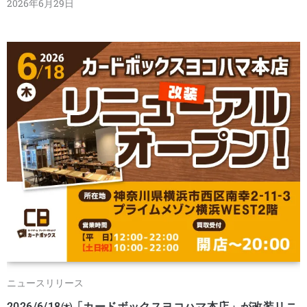
2026年6月29日
ニュースリリース
2026/6/18㈭「カードボックスヨコハマ本店」が改装リニ