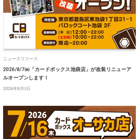
ニュースリリース
2026/8/7㈮「カードボックス池袋店」が改装リニューア
ルオープンします！
2026年8月1日