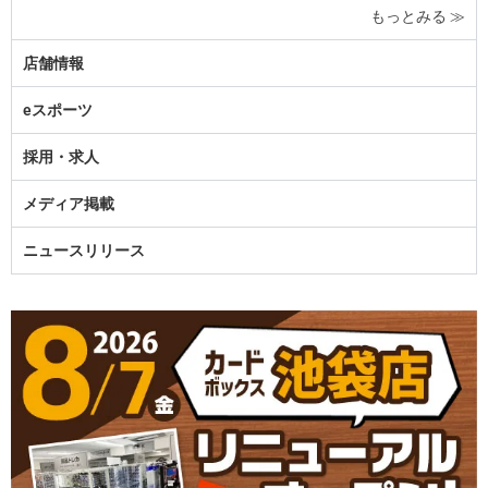
もっとみる ≫
店舗情報
eスポーツ
採用・求人
メディア掲載
ニュースリリース