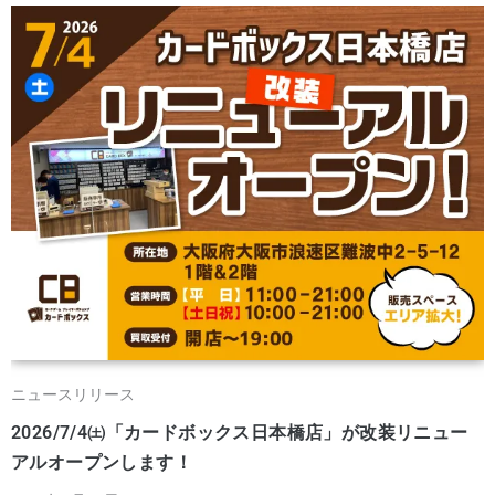
ニュースリリース
2026/7/4㈯「カードボックス日本橋店」が改装リニュー
アルオープンします！