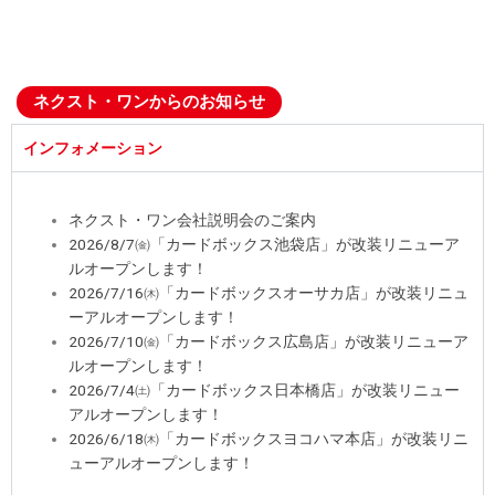
ネクスト・ワンからのお知らせ
インフォメーション
ネクスト・ワン会社説明会のご案内
2026/8/7㈮「カードボックス池袋店」が改装リニューア
ルオープンします！
2026/7/16㈭「カードボックスオーサカ店」が改装リニュ
ーアルオープンします！
2026/7/10㈮「カードボックス広島店」が改装リニューア
ルオープンします！
2026/7/4㈯「カードボックス日本橋店」が改装リニュー
アルオープンします！
2026/6/18㈭「カードボックスヨコハマ本店」が改装リニ
ューアルオープンします！