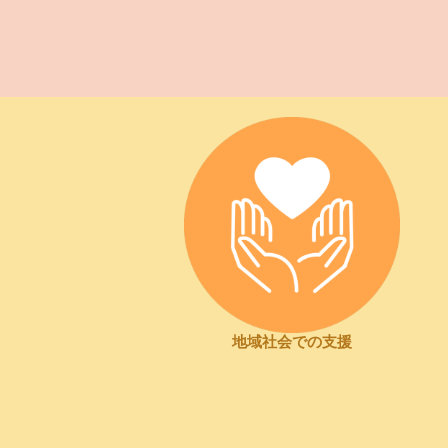
地域社会での支援