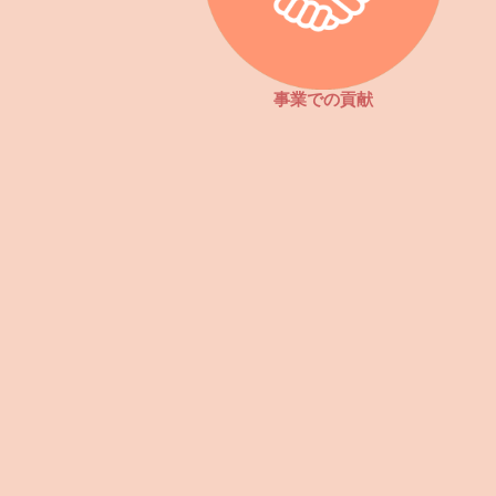
事業での貢献