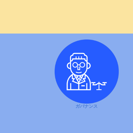
ガバナンス