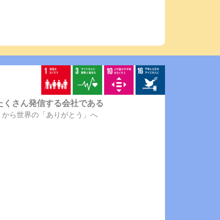
たくさん発信する会社である
」から世界の「ありがとう」へ