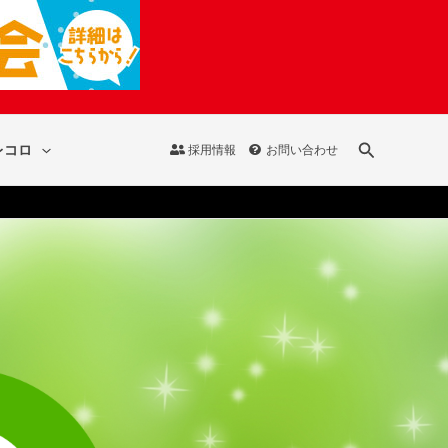
検
レコロ
採用情報
お問い合わせ
索