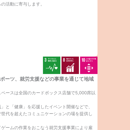
への活動に寄与します。
スポーツ、就労支援などの事業を通じて地域
ペースは全国のカードボックス店舗で5,000席以
流」と「健康」を応援したイベント開催などで、
で世代を超えたコミュニケーションの場を提供し
ドゲームの作業をおこなう就労支援事業により雇