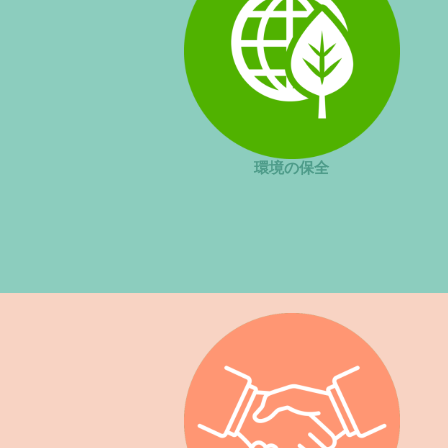
環境の保全