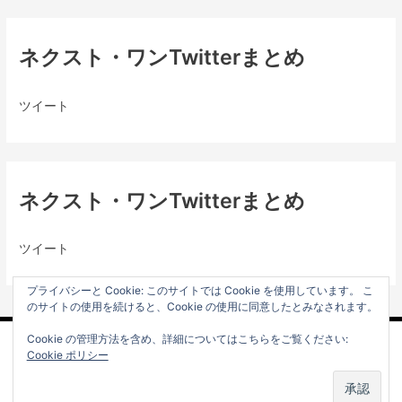
ネクスト・ワンTwitterまとめ
ツイート
ネクスト・ワンTwitterまとめ
ツイート
プライバシーと Cookie: このサイトでは Cookie を使用しています。 こ
のサイトの使用を続けると、Cookie の使用に同意したとみなされます。
Cookie の管理方法を含め、詳細についてはこちらをご覧ください:
プライバシーポリシー
Cookie ポリシー
Copyright © 2000 - 2026 株式会社ネクスト・ワン 公式サイト