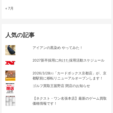
« 7月
人気の記事
アイアンの黒染め やってみた！
2027新卒採用に向けた採用活動スケジュール
2026/3/28㈯「カードボックス京都店」が、京
都駅前に移転リニューアルオープンします！
ゴルフ買取王菰野店 閉店のお知らせ
【ネクスト・ワン名張本店】最新のゲーム買取
価格情報です！