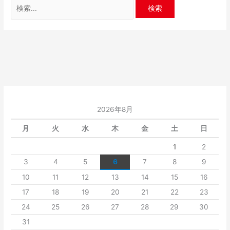
2026年8月
月
火
水
木
金
土
日
1
2
3
4
5
6
7
8
9
10
11
12
13
14
15
16
17
18
19
20
21
22
23
24
25
26
27
28
29
30
31