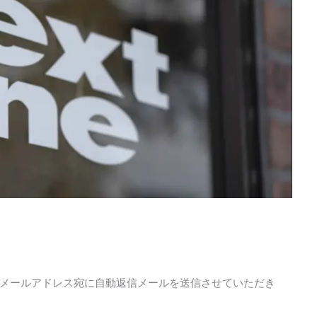
メールアドレス宛に自動返信メールを送信させていただき