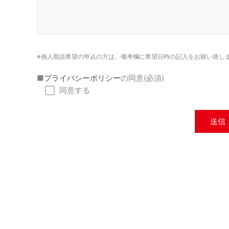
※個人面談希望の申込の方は、備考欄に希望日時の記入をお願い致し
■
プライバシーポリシー
の同意(必須)
同意する