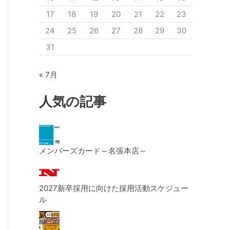
17
18
19
20
21
22
23
24
25
26
27
28
29
30
31
« 7月
人気の記事
メンバーズカード～名張本店～
2027新卒採用に向けた採用活動スケジュー
ル