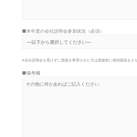
■本年度の会社説明会参加状況（必須）
※会社説明会を受けずに面接を希望された方は面接前に個別面談をさ
■備考欄