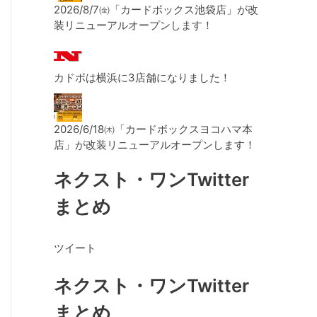
2026/8/7㈮「カードボックス池袋店」が改
装リニューアルオープンします！
カドボは横浜に3店舗になりました！
2026/6/18㈭「カードボックスヨコハマ本
店」が改装リニューアルオープンします！
ネクスト・ワンTwitter
まとめ
ツイート
ネクスト・ワンTwitter
まとめ