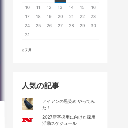
10
11
12
13
14
15
16
17
18
19
20
21
22
23
24
25
26
27
28
29
30
31
« 7月
人気の記事
アイアンの黒染め やってみ
た！
2027新卒採用に向けた採用
活動スケジュール