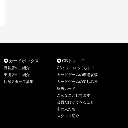
カードボックス
CBトレコロ
直営店のご紹介
CBトレコロってなに？
支援店のご紹介
カードゲームの市場規模
店舗スタッフ募集
カードゲームの楽しみ方
取扱カード
こんなことしてます
会員だけができること
中の人たち
スタッフ紹介