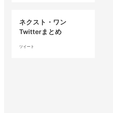
ネクスト・ワン
Twitterまとめ
ツイート