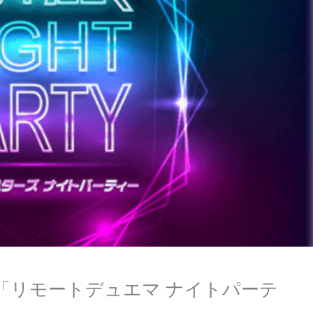
「リモートデュエマ ナイトパーテ