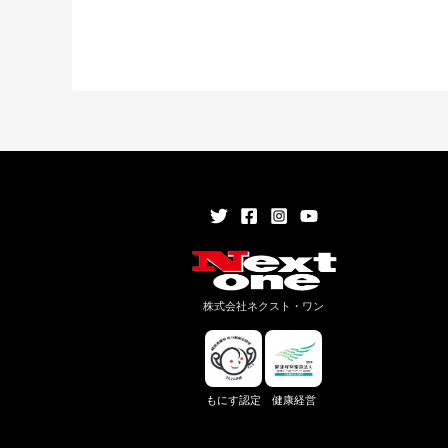
株式会社ネクスト・ワン
もにす認定
健康経営