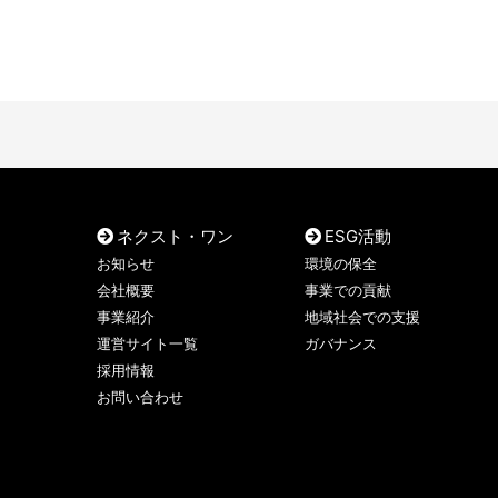
ネクスト・ワン
ESG活動
お知らせ
環境の保全
会社概要
事業での貢献
事業紹介
地域社会での支援
運営サイト一覧
ガバナンス
採用情報
お問い合わせ