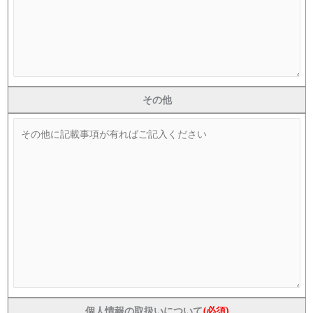
その他
個人情報の取扱いについて
(必須)