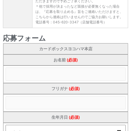
ただきますので予めご了承ください。
＊他で採用が決まったなど面接が必要無くなった場合
は、『応募を取り止める』旨をご連絡いただけますと、
こちらから連絡は行いませんのでご協力お願いします。
電話番号：045-620-3347（店舗電話番号）
応募フォーム
カードボックスヨコハマ本店
お名前
(必須)
フリガナ
(必須)
生年月日
(必須)