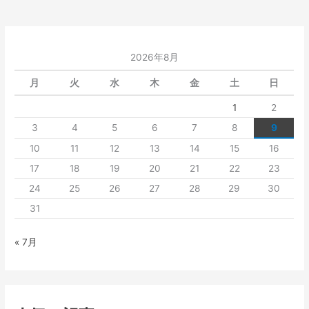
2026年8月
月
火
水
木
金
土
日
1
2
3
4
5
6
7
8
9
10
11
12
13
14
15
16
17
18
19
20
21
22
23
24
25
26
27
28
29
30
31
« 7月