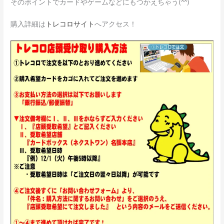
そのポイントでカードやゲームなどにもつかえちゃう(^^)
購入詳細は
トレコロサイト
へアクセス！