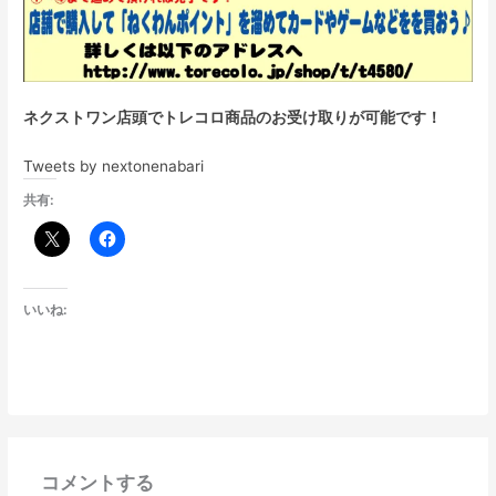
ネクストワン店頭でトレコロ商品のお受け取りが可能です！
Tweets by nextonenabari
共有:
いいね:
コメントする