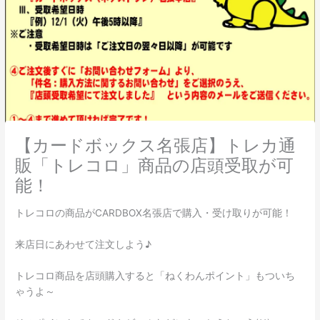
【カードボックス名張店】トレカ通
販「トレコロ」商品の店頭受取が可
能！
トレコロの商品がCARDBOX名張店で購入・受け取りが可能！
来店日にあわせて注文しよう♪
トレコロ商品を店頭購入すると「ねくわんポイント」もついち
ゃうよ～