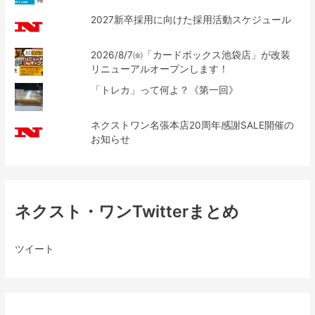
2027新卒採用に向けた採用活動スケジュール
2026/8/7㈮「カードボックス池袋店」が改装
リニューアルオープンします！
「トレカ」って何よ？《第一回》
ネクストワン名張本店20周年感謝SALE開催の
お知らせ
ネクスト・ワンTwitterまとめ
ツイート