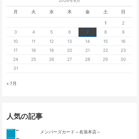
2026年8月
月
火
水
木
金
土
日
1
2
3
4
5
6
7
8
9
10
11
12
13
14
15
16
17
18
19
20
21
22
23
24
25
26
27
28
29
30
31
« 7月
人気の記事
メンバーズカード～名張本店～