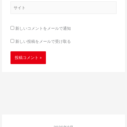
*
サ
イ
ト
新しいコメントをメールで通知
新しい投稿をメールで受け取る