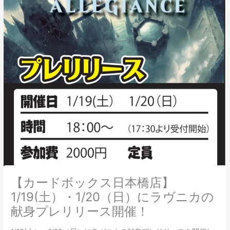
【カードボックス日本橋店】
1/19(土）・1/20（日）にラヴニカの
献身プレリリース開催！