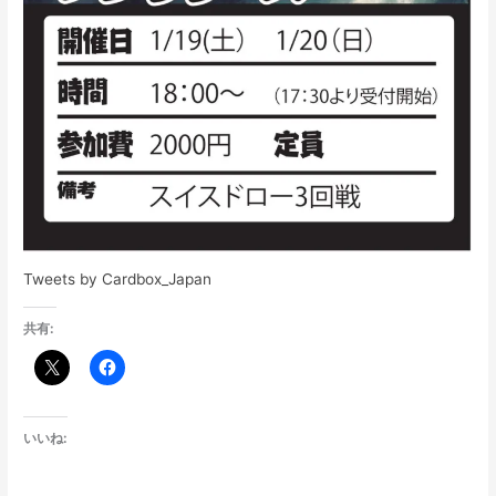
Tweets by Cardbox_Japan
共有:
いいね: