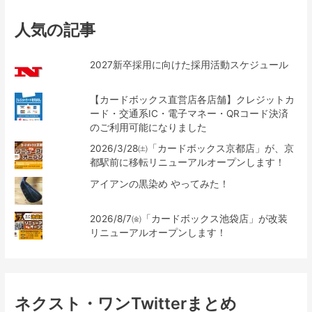
人気の記事
2027新卒採用に向けた採用活動スケジュール
【カードボックス直営店各店舗】クレジットカ
ード・交通系IC・電子マネー・QRコード決済
のご利用可能になりました
2026/3/28㈯「カードボックス京都店」が、京
都駅前に移転リニューアルオープンします！
アイアンの黒染め やってみた！
2026/8/7㈮「カードボックス池袋店」が改装
リニューアルオープンします！
ネクスト・ワンTwitterまとめ