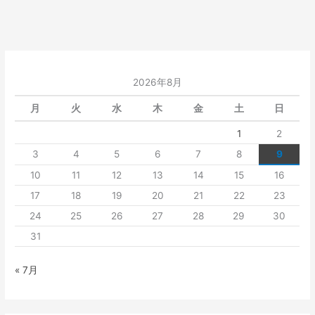
2026年8月
月
火
水
木
金
土
日
1
2
3
4
5
6
7
8
9
10
11
12
13
14
15
16
17
18
19
20
21
22
23
24
25
26
27
28
29
30
31
« 7月