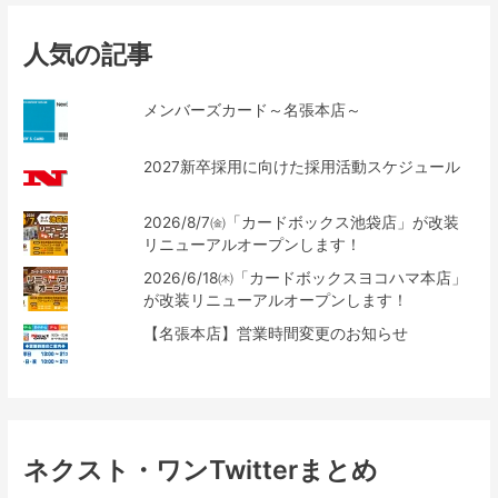
人気の記事
メンバーズカード～名張本店～
2027新卒採用に向けた採用活動スケジュール
2026/8/7㈮「カードボックス池袋店」が改装
リニューアルオープンします！
2026/6/18㈭「カードボックスヨコハマ本店」
が改装リニューアルオープンします！
【名張本店】営業時間変更のお知らせ
ネクスト・ワンTwitterまとめ