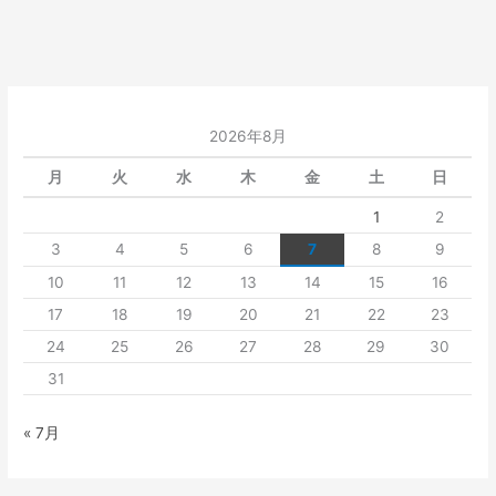
2026年8月
月
火
水
木
金
土
日
1
2
3
4
5
6
7
8
9
10
11
12
13
14
15
16
17
18
19
20
21
22
23
24
25
26
27
28
29
30
31
« 7月