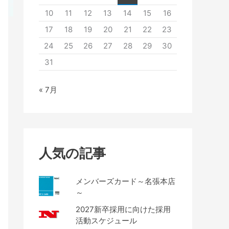
10
11
12
13
14
15
16
17
18
19
20
21
22
23
24
25
26
27
28
29
30
31
« 7月
人気の記事
メンバーズカード～名張本店
～
2027新卒採用に向けた採用
活動スケジュール