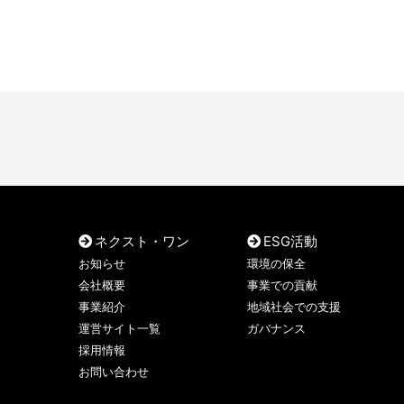
ネクスト・ワン
ESG活動
お知らせ
環境の保全
会社概要
事業での貢献
事業紹介
地域社会での支援
運営サイト一覧
ガバナンス
採用情報
お問い合わせ