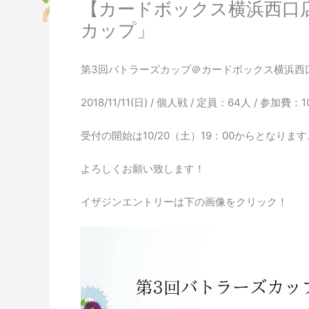
【カードボックス横浜西口店
カップ」
第3回バトラーズカップ＠カードボックス横浜西
2018/11/11(日) / 個人戦 / 定員：64人 / 参加費：
受付の開始は10/20（土）19：00からとなります
よろしくお願い致します！
イザジンエントリーは下の画像をクリック！