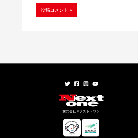
株式会社ネクスト・ワン