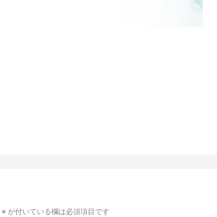
※
が付いている欄は必須項目です