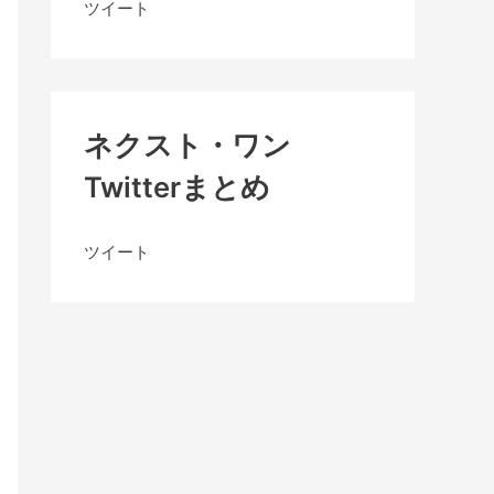
ツイート
ネクスト・ワン
Twitterまとめ
ツイート