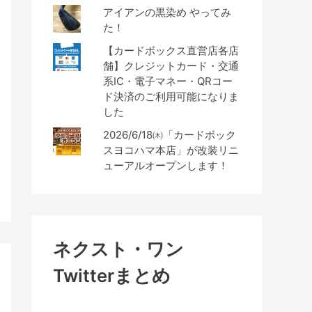
アイアンの黒染め やってみ
た！
【カードボックス直営店各店
舗】クレジットカード・交通
系IC・電子マネー・QRコー
ド決済のご利用可能になりま
した
2026/6/18㈭「カードボック
スヨコハマ本店」が改装リニ
ューアルオープンします！
ネクスト・ワン
Twitterまとめ