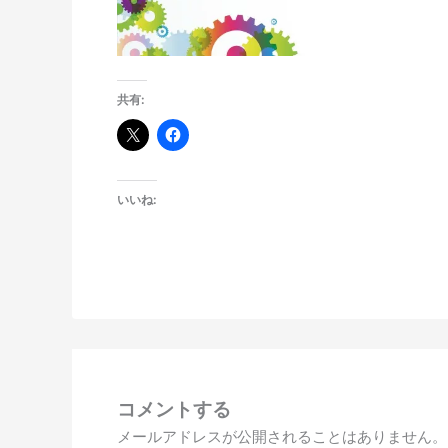
共有:
いいね:
コメントする
メールアドレスが公開されることはありません。