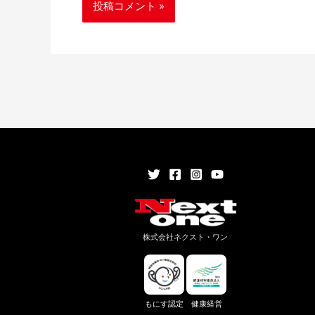
株式会社ネクスト・ワン
もにす認定
健康経営