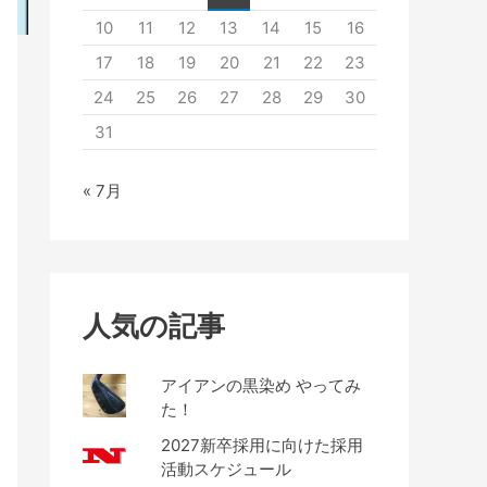
10
11
12
13
14
15
16
17
18
19
20
21
22
23
24
25
26
27
28
29
30
31
« 7月
人気の記事
アイアンの黒染め やってみ
た！
2027新卒採用に向けた採用
活動スケジュール