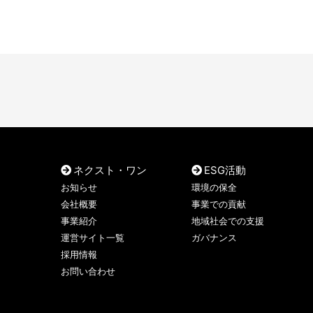
ネクスト・ワン
ESG活動
お知らせ
環境の保全
会社概要
事業での貢献
事業紹介
地域社会での支援
運営サイト一覧
ガバナンス
採用情報
お問い合わせ