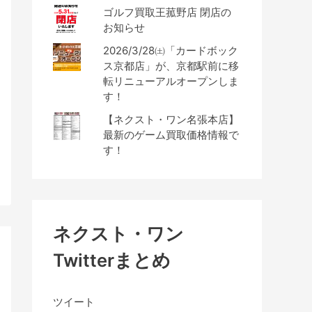
ゴルフ買取王菰野店 閉店の
お知らせ
2026/3/28㈯「カードボック
ス京都店」が、京都駅前に移
転リニューアルオープンしま
す！
【ネクスト・ワン名張本店】
最新のゲーム買取価格情報で
す！
ネクスト・ワン
Twitterまとめ
ツイート