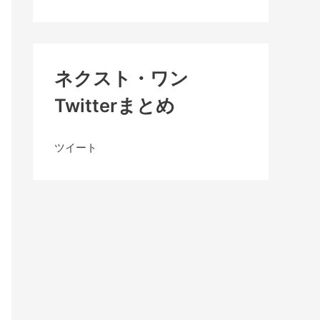
ネクスト・ワン
Twitterまとめ
ツイート