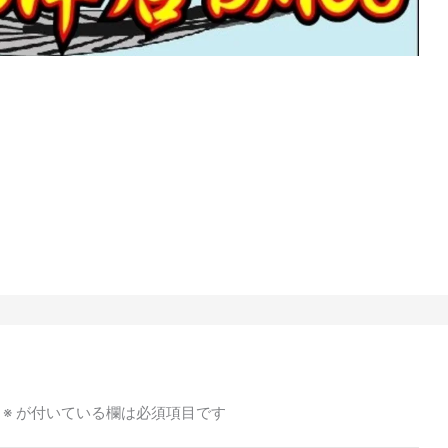
※
が付いている欄は必須項目です