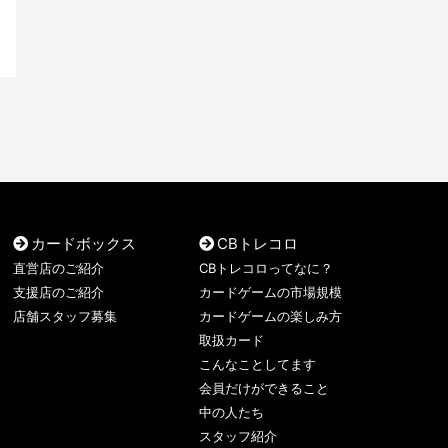
カードボックス
CBトレコロ
直営店のご紹介
CBトレコロってなに？
支援店のご紹介
カードゲームの市場規模
店舗スタッフ募集
カードゲームの楽しみ方
取扱カード
こんなことしてます
会員だけができること
中の人たち
スタッフ紹介