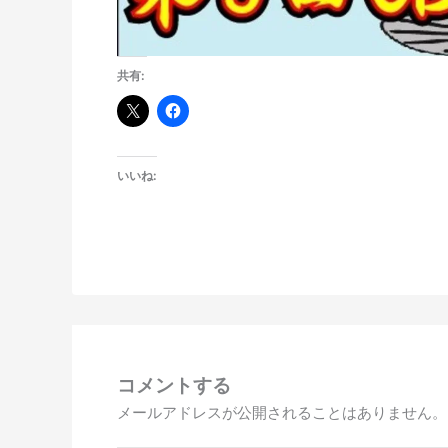
共有:
いいね:
コメントする
メールアドレスが公開されることはありません。