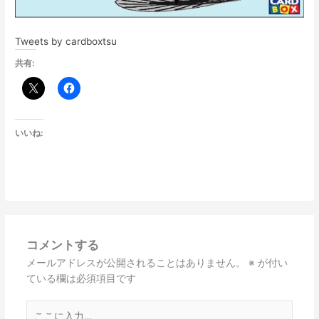
Tweets by cardboxtsu
共有:
いいね:
コメントする
メールアドレスが公開されることはありません。
※
が付い
ている欄は必須項目です
こ