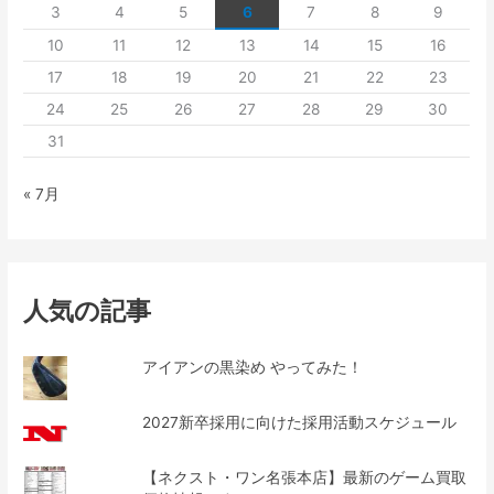
3
4
5
6
7
8
9
10
11
12
13
14
15
16
17
18
19
20
21
22
23
24
25
26
27
28
29
30
31
« 7月
人気の記事
アイアンの黒染め やってみた！
2027新卒採用に向けた採用活動スケジュール
【ネクスト・ワン名張本店】最新のゲーム買取