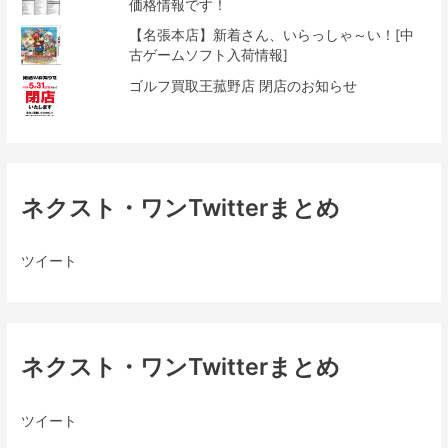
価格情報です！
【名張本店】新着さん、いらっしゃ～い！[中
古ゲームソフト入荷情報]
ゴルフ買取王菰野店 閉店のお知らせ
ネクスト・ワンTwitterまとめ
ツイート
ネクスト・ワンTwitterまとめ
ツイート