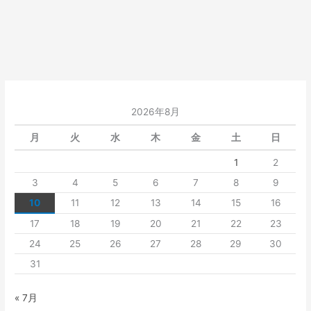
2026年8月
月
火
水
木
金
土
日
1
2
3
4
5
6
7
8
9
10
11
12
13
14
15
16
17
18
19
20
21
22
23
24
25
26
27
28
29
30
31
« 7月