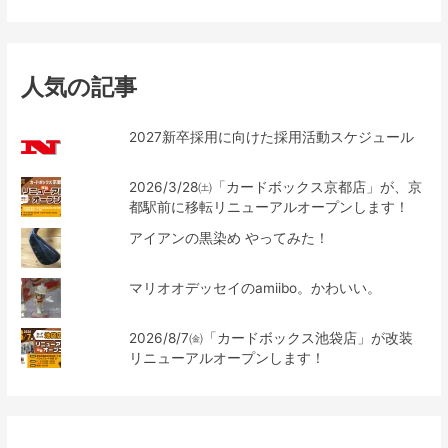
人気の記事
2027新卒採用に向けた採用活動スケジュール
2026/3/28㈯「カードボックス京都店」が、京
都駅前に移転リニューアルオープンします！
アイアンの黒染め やってみた！
マリオオデッセイのamiibo。かわいい。
2026/8/7㈮「カードボックス池袋店」が改装
リニューアルオープンします！