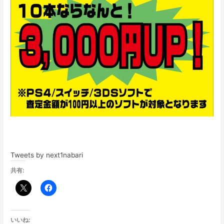
Tweets by next1nabari
共有:
いいね: