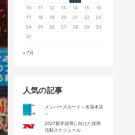
10
11
12
13
14
15
16
17
18
19
20
21
22
23
24
25
26
27
28
29
30
31
« 7月
人気の記事
メンバーズカード～名張本店
～
2027新卒採用に向けた採用
活動スケジュール