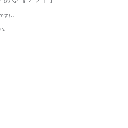
ですね。
ね。