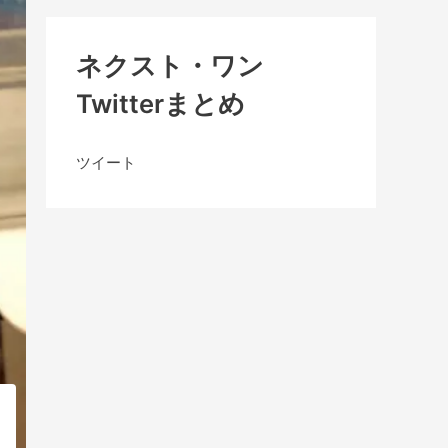
ネクスト・ワン
Twitterまとめ
ツイート