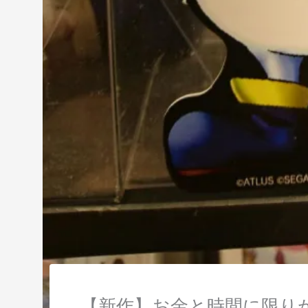
【新作】お金と時間に限り