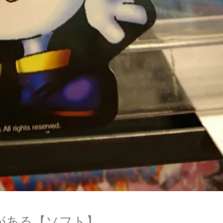
がある【ソフト】