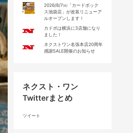
2026/8/7㈮「カードボック
ス池袋店」が改装リニューア
ルオープンします！
カドボは横浜に3店舗になり
ました！
ネクストワン名張本店20周年
感謝SALE開催のお知らせ
ネクスト・ワン
Twitterまとめ
ツイート