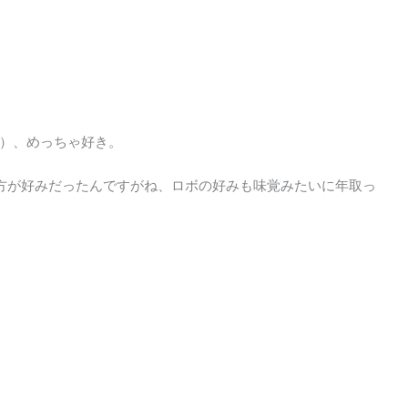
）、めっちゃ好き。
方が好みだったんですがね、ロボの好みも味覚みたいに年取っ