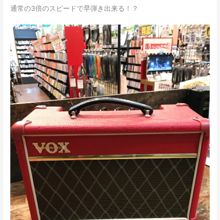
通常の3倍のスピードで早弾き出来る！？