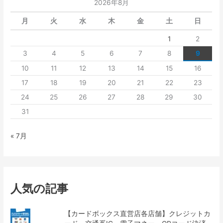
2026年8月
月
火
水
木
金
土
日
1
2
3
4
5
6
7
8
9
10
11
12
13
14
15
16
17
18
19
20
21
22
23
24
25
26
27
28
29
30
31
« 7月
人気の記事
【カードボックス直営店各店舗】クレジットカ