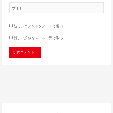
*
サ
イ
ト
新しいコメントをメールで通知
新しい投稿をメールで受け取る