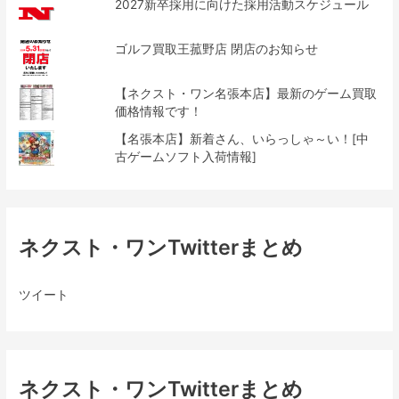
2027新卒採用に向けた採用活動スケジュール
ゴルフ買取王菰野店 閉店のお知らせ
【ネクスト・ワン名張本店】最新のゲーム買取
価格情報です！
【名張本店】新着さん、いらっしゃ～い！[中
古ゲームソフト入荷情報]
ネクスト・ワンTwitterまとめ
ツイート
ネクスト・ワンTwitterまとめ