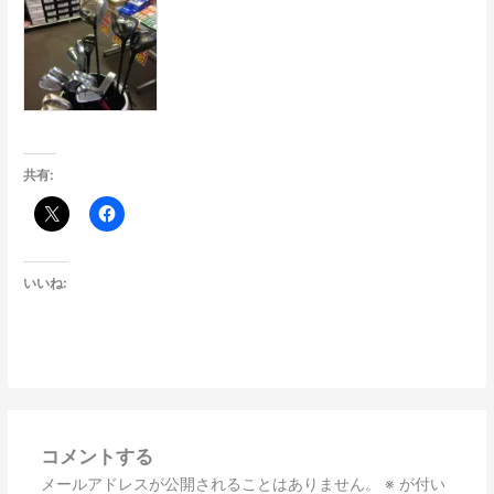
共有:
いいね:
コメントする
メールアドレスが公開されることはありません。
※
が付い