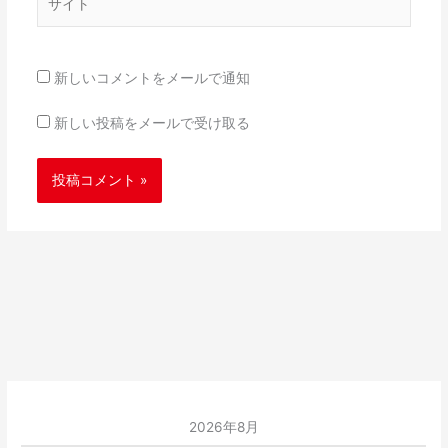
イ
ト
新しいコメントをメールで通知
新しい投稿をメールで受け取る
2026年8月