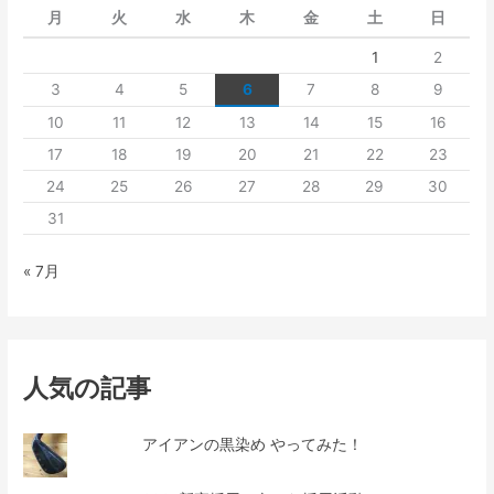
月
火
水
木
金
土
日
1
2
3
4
5
6
7
8
9
10
11
12
13
14
15
16
17
18
19
20
21
22
23
24
25
26
27
28
29
30
31
« 7月
人気の記事
アイアンの黒染め やってみた！