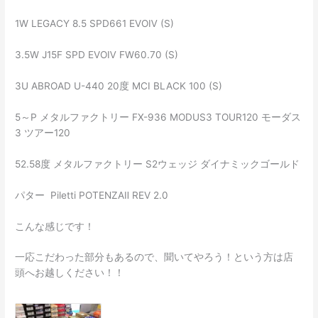
1W LEGACY 8.5 SPD661 EVOⅣ (S)
3.5W J15F SPD EVOⅣ FW60.70 (S)
3U ABROAD U-440 20度 MCI BLACK 100 (S)
5～P メタルファクトリー FX-936 MODUS3 TOUR120 モーダス
3 ツアー120
52.58度 メタルファクトリー S2ウェッジ ダイナミックゴールド
パター Piletti POTENZAⅡ REV 2.0
こんな感じです！
一応こだわった部分もあるので、聞いてやろう！という方は店
頭へお越しください！！