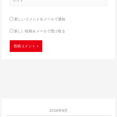
イ
ト
新しいコメントをメールで通知
新しい投稿をメールで受け取る
2026年8月