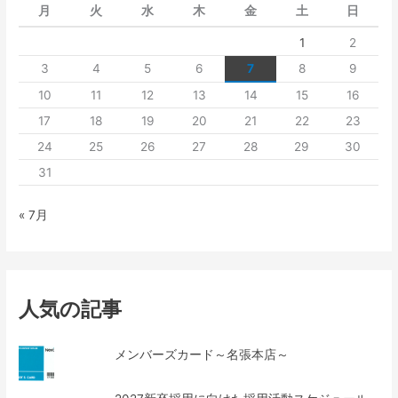
月
火
水
木
金
土
日
1
2
3
4
5
6
7
8
9
10
11
12
13
14
15
16
17
18
19
20
21
22
23
24
25
26
27
28
29
30
31
« 7月
人気の記事
メンバーズカード～名張本店～