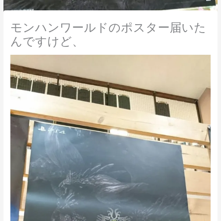
モンハンワールドのポスター届いた
んですけど、