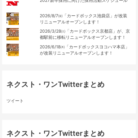
2027新卒採用に向けた採用活動スケジュール
2026/8/7㈮「カードボックス池袋店」が改装
リニューアルオープンします！
2026/3/28㈯「カードボックス京都店」が、京
都駅前に移転リニューアルオープンします！
2026/6/18㈭「カードボックスヨコハマ本店」
が改装リニューアルオープンします！
ネクスト・ワンTwitterまとめ
ツイート
ネクスト・ワンTwitterまとめ