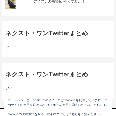
アイアンの黒染め やってみた！
ネクスト・ワンTwitterまとめ
ツイート
ネクスト・ワンTwitterまとめ
ツイート
プライバシーと Cookie: このサイトでは Cookie を使用しています。 こ
のサイトの使用を続けると、Cookie の使用に同意したとみなされます。
Cookie の管理方法を含め、詳細についてはこちらをご覧ください: