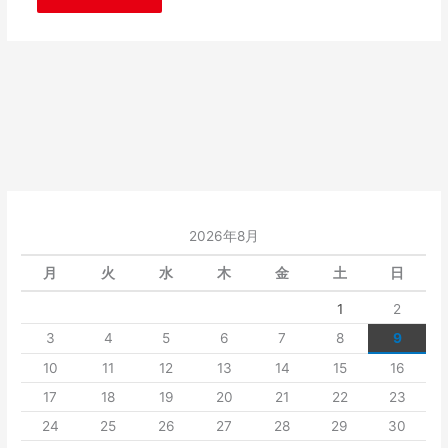
2026年8月
月
火
水
木
金
土
日
1
2
3
4
5
6
7
8
9
10
11
12
13
14
15
16
17
18
19
20
21
22
23
24
25
26
27
28
29
30