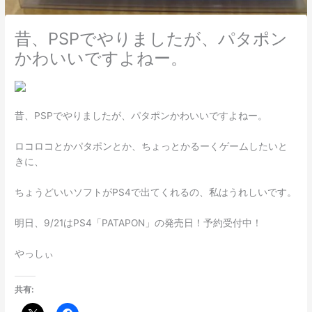
昔、PSPでやりましたが、パタポン
かわいいですよねー。
昔、PSPでやりましたが、パタポンかわいいですよねー。
ロコロコとかパタポンとか、ちょっとかるーくゲームしたいと
きに、
ちょうどいいソフトがPS4で出てくれるの、私はうれしいです。
明日、9/21はPS4「PATAPON」の発売日！予約受付中！
やっしぃ
共有: