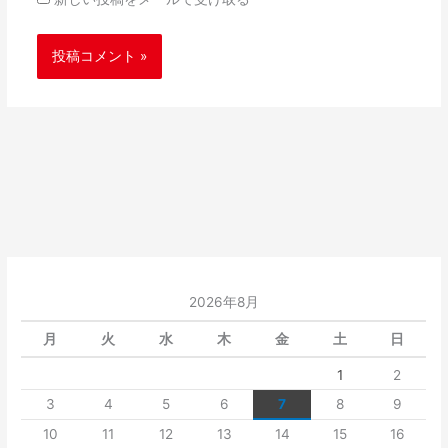
2026年8月
月
火
水
木
金
土
日
1
2
3
4
5
6
7
8
9
10
11
12
13
14
15
16