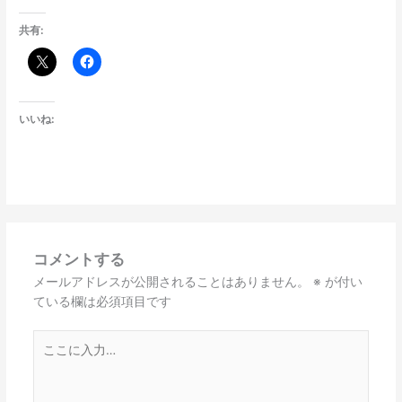
共有:
いいね:
コメントする
メールアドレスが公開されることはありません。
※
が付い
ている欄は必須項目です
こ
こ
に
入