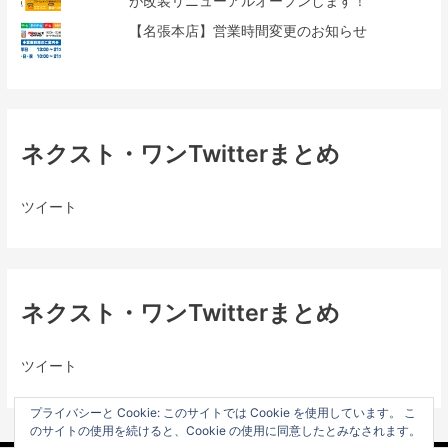
が改装リニューアルオープンします！
【名張本店】営業時間変更のお知らせ
ネクスト・ワンTwitterまとめ
ツイート
ネクスト・ワンTwitterまとめ
ツイート
プライバシーと Cookie: このサイトでは Cookie を使用しています。 こ
のサイトの使用を続けると、Cookie の使用に同意したとみなされます。