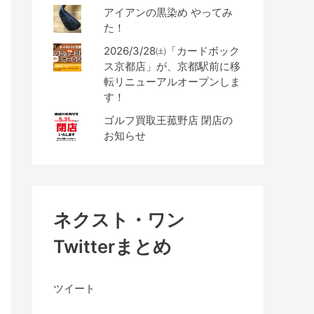
アイアンの黒染め やってみ
た！
2026/3/28㈯「カードボック
ス京都店」が、京都駅前に移
転リニューアルオープンしま
す！
ゴルフ買取王菰野店 閉店の
お知らせ
ネクスト・ワン
Twitterまとめ
ツイート