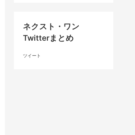
ネクスト・ワン
Twitterまとめ
ツイート