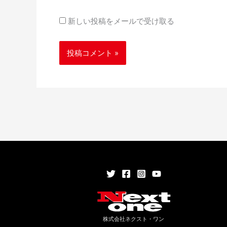
新しい投稿をメールで受け取る
株式会社ネクスト・ワン