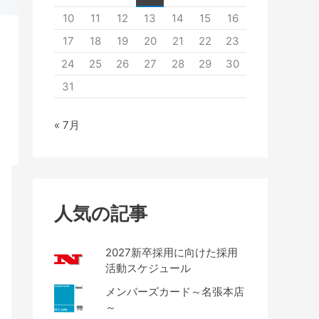
10
11
12
13
14
15
16
17
18
19
20
21
22
23
24
25
26
27
28
29
30
31
« 7月
人気の記事
2027新卒採用に向けた採用
活動スケジュール
メンバーズカード～名張本店
～