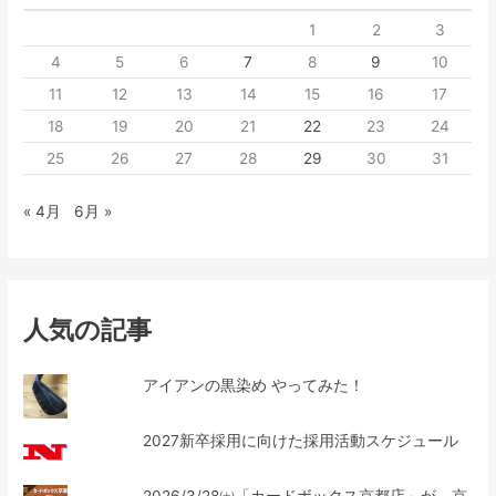
1
2
3
4
5
6
7
8
9
10
11
12
13
14
15
16
17
18
19
20
21
22
23
24
25
26
27
28
29
30
31
« 4月
6月 »
人気の記事
アイアンの黒染め やってみた！
2027新卒採用に向けた採用活動スケジュール