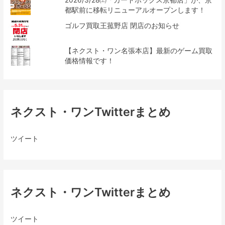
2026/3/28㈯「カードボックス京都店」が、京
都駅前に移転リニューアルオープンします！
ゴルフ買取王菰野店 閉店のお知らせ
【ネクスト・ワン名張本店】最新のゲーム買取
価格情報です！
ネクスト・ワンTwitterまとめ
ツイート
ネクスト・ワンTwitterまとめ
ツイート