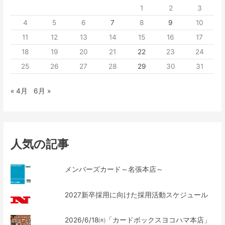
1
2
3
4
5
6
7
8
9
10
11
12
13
14
15
16
17
18
19
20
21
22
23
24
25
26
27
28
29
30
31
« 4月
6月 »
人気の記事
メンバーズカード～名張本店～
2027新卒採用に向けた採用活動スケジュール
2026/6/18㈭「カードボックスヨコハマ本店」