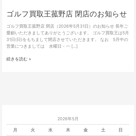
ゴルフ買取王菰野店 閉店のお知らせ
ゴルフ買取王菰野店 閉店（2026年5月31日）のお知らせ 長年ご
愛顧いただきましてありがとうございます。 ゴルフ買取王は5月
31日(日)をもちまして閉店させていただきます。 なお 5月中の
営業につきましては 水曜日・一 […]
続きを読む »
2026年5月
月
火
水
木
金
土
日