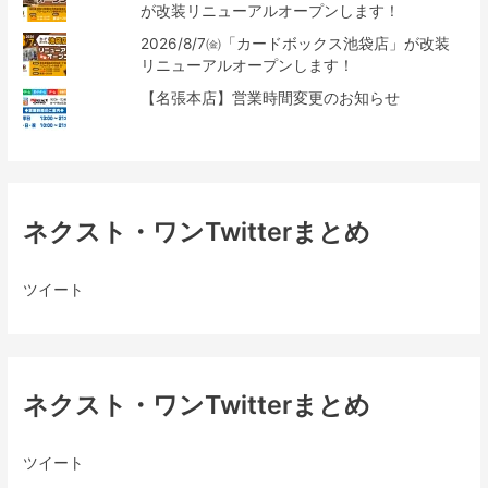
が改装リニューアルオープンします！
2026/8/7㈮「カードボックス池袋店」が改装
リニューアルオープンします！
【名張本店】営業時間変更のお知らせ
ネクスト・ワンTwitterまとめ
ツイート
ネクスト・ワンTwitterまとめ
ツイート