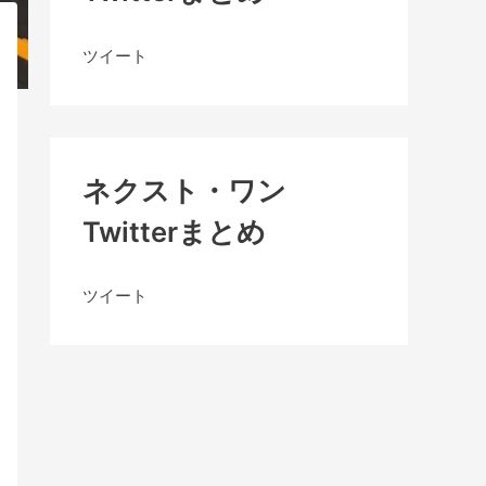
ツイート
ネクスト・ワン
Twitterまとめ
ツイート