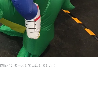
物販ベンダーとして出店しました！