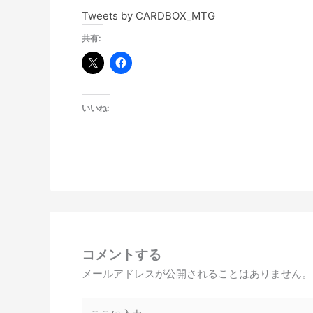
Tweets by CARDBOX_MTG
共有:
いいね:
コメントする
メールアドレスが公開されることはありません。
こ