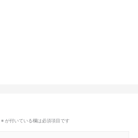
※
が付いている欄は必須項目です