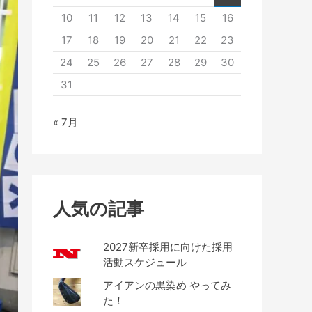
10
11
12
13
14
15
16
17
18
19
20
21
22
23
24
25
26
27
28
29
30
31
« 7月
人気の記事
2027新卒採用に向けた採用
活動スケジュール
アイアンの黒染め やってみ
た！