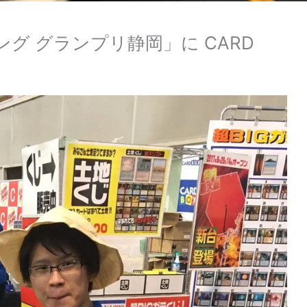
グ グランプリ静岡」に CARD