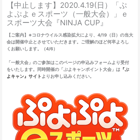
【中止します】2020.4.19(日）「ぷ
よぷよｅスポーツ（一般大会）」ｅ
スポーツ大会『NINJA CUP』
【ご案内】※コロナウイルス感染拡大により、4/19（日）の当大
会は開催中止とさせていただきます。ご理解のほど何卒よろし
くお願いします。（4/6）
「一般大会」のご参加はこのページの申込みフォームより受付
をいたします。同時開催の「ぷよキャンポイント大会」は
『ぷ
よキャン』サイト
よりお申し込みください。