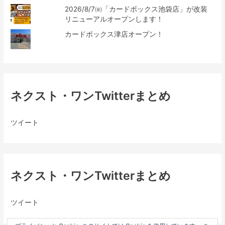
2026/8/7㈮「カードボックス池袋店」が改装
リニューアルオープンします！
カードボックス津店オープン！
ネクスト・ワンTwitterまとめ
ツイート
ネクスト・ワンTwitterまとめ
ツイート