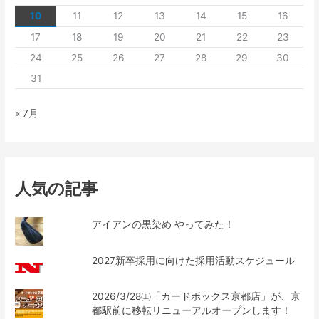
10
11
12
13
14
15
16
17
18
19
20
21
22
23
24
25
26
27
28
29
30
31
« 7月
人気の記事
アイアンの黒染め やってみた！
2027新卒採用に向けた採用活動スケジュール
2026/3/28㈯「カードボックス京都店」が、京
都駅前に移転リニューアルオープンします！