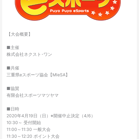
【大会概要】
■主催
株式会社ネクスト･ワン
■共催
三重県eスポーツ協会【MIeSA】
■協賛
有限会社スポーツマツヤマ
■日時
2020年4月19日（日）※開催中止決定（4/6）
10:30～ 受付開始
11:00～11:30 一般大会
11:30～12:20 ポイント大会