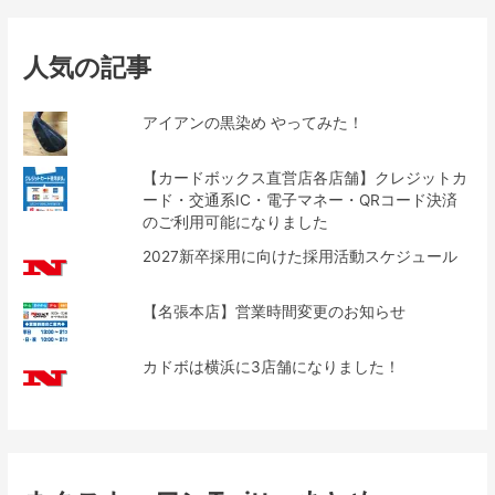
人気の記事
アイアンの黒染め やってみた！
【カードボックス直営店各店舗】クレジットカ
ード・交通系IC・電子マネー・QRコード決済
のご利用可能になりました
2027新卒採用に向けた採用活動スケジュール
【名張本店】営業時間変更のお知らせ
カドボは横浜に3店舗になりました！