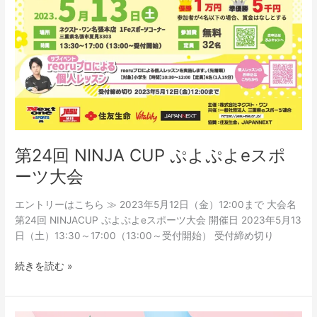
第24回 NINJA CUP ぷよぷよeスポ
ーツ大会
エントリーはこちら ≫ 2023年5月12日（金）12:00まで 大会名
第24回 NINJACUP ぷよぷよeスポーツ大会 開催日 2023年5月13
日（土）13:30～17:00（13:00～受付開始） 受付締め切り
続きを読む »