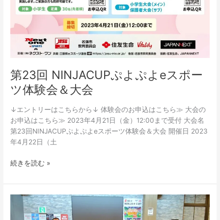
第23回 NINJACUPぷよぷよeスポー
ツ体験会＆大会
↓エントリーはこちらから↓ 体験会のお申込はこちら≫ 大会の
お申込はこちら≫ 2023年4月21日（金）12:00まで受付 大会名
第23回NINJACUPぷよぷよeスポーツ体験会＆大会 開催日 2023
年4月22日（土
続きを読む »
第
21