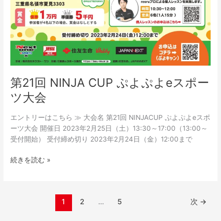
第21回 NINJA CUP ぷよぷよeスポー
ツ大会
エントリーはこちら ≫ 大会名 第21回 NINJACUP ぷよぷよeスポ
ーツ大会 開催日 2023年2月25日（土）13:30～17:00（13:00～
受付開始） 受付締め切り 2023年2月24日（金）12:00まで
続きを読む »
1
2
…
5
次
→