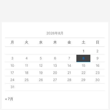
2026年8月
月
火
水
木
金
土
日
1
2
3
4
5
6
7
8
9
10
11
12
13
14
15
16
17
18
19
20
21
22
23
24
25
26
27
28
29
30
31
« 7月