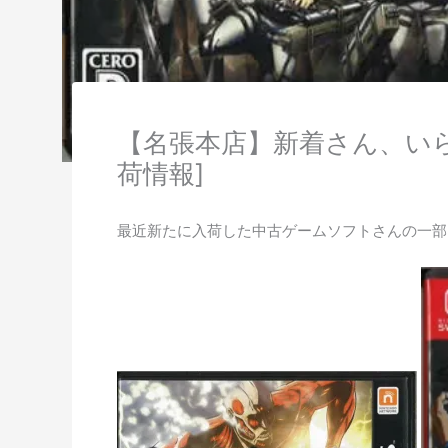
【名張本店】新着さん、い
荷情報]
最近新たに入荷した中古ゲームソフトさんの一部