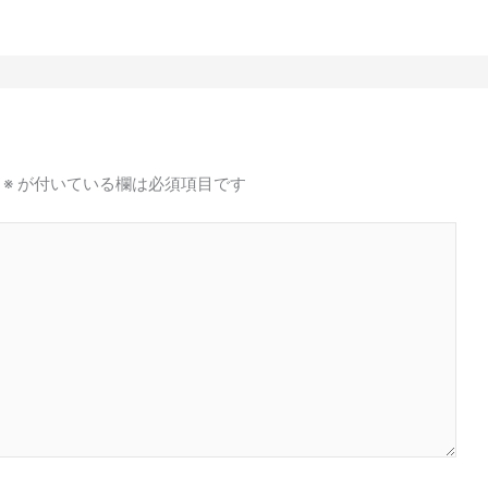
※
が付いている欄は必須項目です