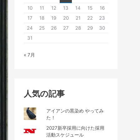
10
11
12
13
14
15
16
17
18
19
20
21
22
23
24
25
26
27
28
29
30
31
« 7月
人気の記事
アイアンの黒染め やってみ
た！
2027新卒採用に向けた採用
活動スケジュール