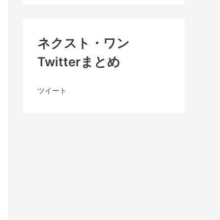
ネクスト・ワン
Twitterまとめ
ツイート