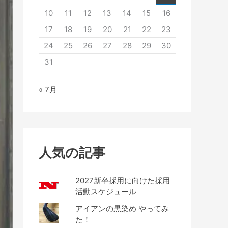
10
11
12
13
14
15
16
17
18
19
20
21
22
23
24
25
26
27
28
29
30
31
« 7月
人気の記事
2027新卒採用に向けた採用
活動スケジュール
アイアンの黒染め やってみ
た！