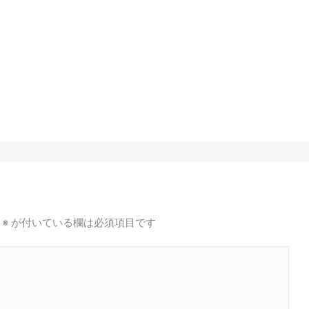
※
が付いている欄は必須項目です