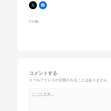
いいね:
コメントする
メールアドレスが公開されることはありません。
こ
こ
に
入