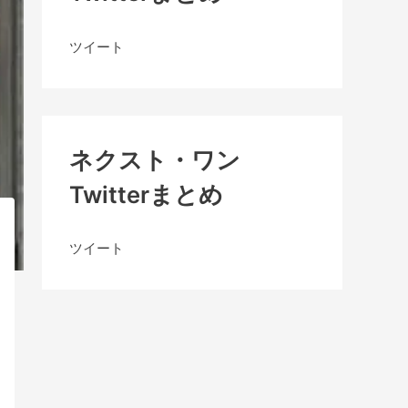
ツイート
ネクスト・ワン
Twitterまとめ
ツイート