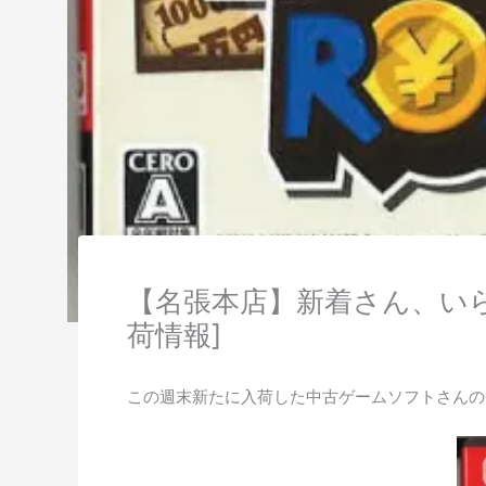
【名張本店】新着さん、い
荷情報]
この週末新たに入荷した中古ゲームソフトさんの