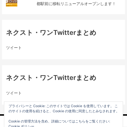
都駅前に移転リニューアルオープンします！
ネクスト・ワンTwitterまとめ
ツイート
ネクスト・ワンTwitterまとめ
ツイート
プライバシーと Cookie: このサイトでは Cookie を使用しています。 こ
のサイトの使用を続けると、Cookie の使用に同意したとみなされます。
Cookie の管理方法を含め、詳細についてはこちらをご覧ください:
プライバシーポリシー
Cookie ポリシー