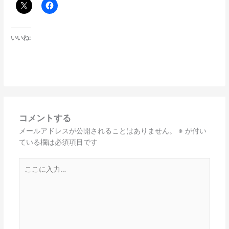
いいね:
コメントする
メールアドレスが公開されることはありません。
※
が付い
ている欄は必須項目です
こ
こ
に
入
力…