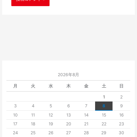
2026年8月
月
火
水
木
金
土
日
1
2
3
4
5
6
7
8
9
10
11
12
13
14
15
16
17
18
19
20
21
22
23
24
25
26
27
28
29
30