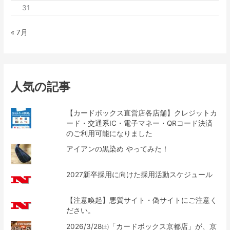
31
« 7月
人気の記事
【カードボックス直営店各店舗】クレジットカ
ード・交通系IC・電子マネー・QRコード決済
のご利用可能になりました
アイアンの黒染め やってみた！
2027新卒採用に向けた採用活動スケジュール
【注意喚起】悪質サイト・偽サイトにご注意く
ださい。
2026/3/28㈯「カードボックス京都店」が、京