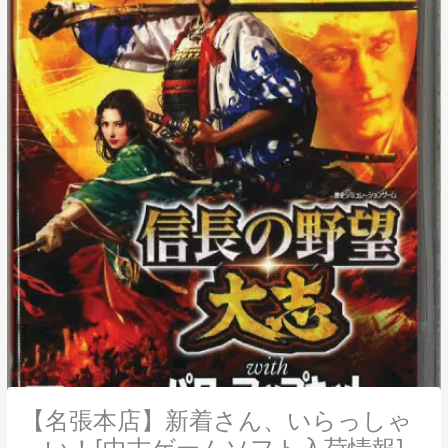
【名張本店】新着さん、いらっしゃ