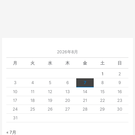
2026年8月
月
火
水
木
金
土
日
1
2
3
4
5
6
7
8
9
10
11
12
13
14
15
16
17
18
19
20
21
22
23
24
25
26
27
28
29
30
31
« 7月