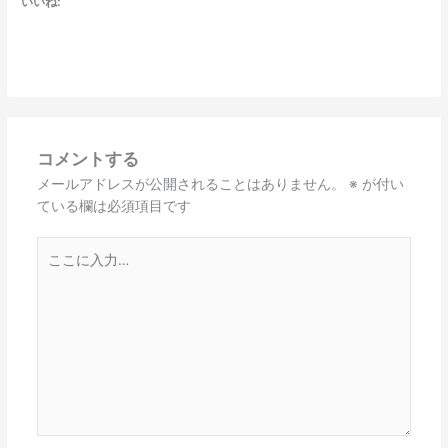
いいね:
コメントする
メールアドレスが公開されることはありません。
※
が付い
ている欄は必須項目です
こ
こ
に
入
力…