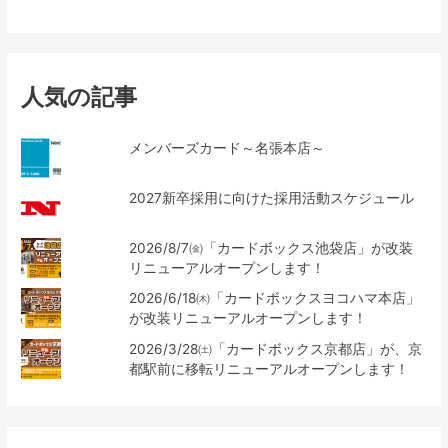
人気の記事
メンバーズカード～名張本店～
2027新卒採用に向けた採用活動スケジュール
2026/8/7㈮「カードボックス池袋店」が改装
リニューアルオープンします！
2026/6/18㈭「カードボックスヨコハマ本店」
が改装リニューアルオープンします！
2026/3/28㈯「カードボックス京都店」が、京
都駅前に移転リニューアルオープンします！