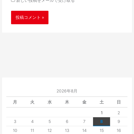
新しい投稿をメールで受け取る
2026年8月
月
火
水
木
金
土
日
1
2
3
4
5
6
7
8
9
10
11
12
13
14
15
16