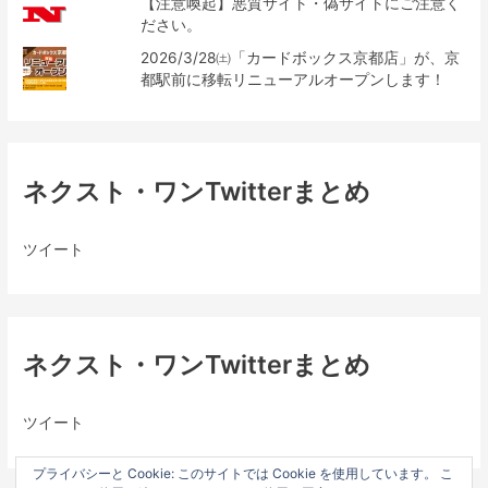
【注意喚起】悪質サイト・偽サイトにご注意く
ださい。
2026/3/28㈯「カードボックス京都店」が、京
都駅前に移転リニューアルオープンします！
ネクスト・ワンTwitterまとめ
ツイート
ネクスト・ワンTwitterまとめ
ツイート
プライバシーと Cookie: このサイトでは Cookie を使用しています。 こ