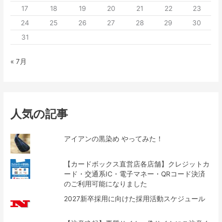
17
18
19
20
21
22
23
24
25
26
27
28
29
30
31
« 7月
人気の記事
アイアンの黒染め やってみた！
【カードボックス直営店各店舗】クレジットカ
ード・交通系IC・電子マネー・QRコード決済
のご利用可能になりました
2027新卒採用に向けた採用活動スケジュール