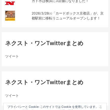
カドボは横浜に3店舗になりました！
2026/3/28㈯「カードボックス京都店」が、京
都駅前に移転リニューアルオープンします！
ネクスト・ワンTwitterまとめ
ツイート
ネクスト・ワンTwitterまとめ
ツイート
プライバシーと Cookie: このサイトでは Cookie を使用しています。 こ