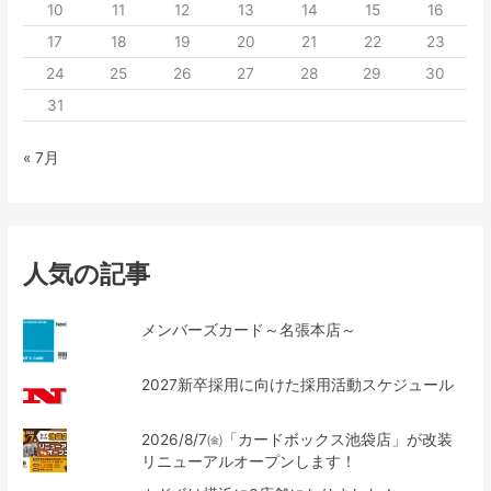
10
11
12
13
14
15
16
17
18
19
20
21
22
23
24
25
26
27
28
29
30
31
« 7月
人気の記事
メンバーズカード～名張本店～
2027新卒採用に向けた採用活動スケジュール
2026/8/7㈮「カードボックス池袋店」が改装
リニューアルオープンします！