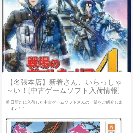
【名張本店】新着さん、いらっしゃ
～い！[中古ゲームソフト入荷情報]
昨日新たに入荷した中古ゲームソフトさんの一部をご紹介しま
～す♪＾＾