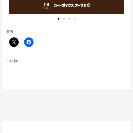
共有:
いいね: