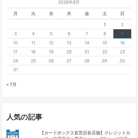
2026年8月
月
火
水
木
金
土
日
1
2
3
4
5
6
7
8
9
10
11
12
13
14
15
16
17
18
19
20
21
22
23
24
25
26
27
28
29
30
31
« 7月
人気の記事
【カードボックス直営店各店舗】クレジットカ