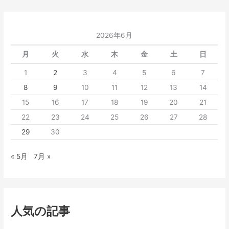
2026年6月
月
火
水
木
金
土
日
1
2
3
4
5
6
7
8
9
10
11
12
13
14
15
16
17
18
19
20
21
22
23
24
25
26
27
28
29
30
« 5月
7月 »
人気の記事