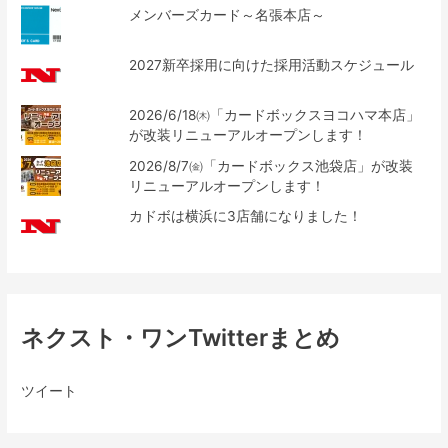
メンバーズカード～名張本店～
2027新卒採用に向けた採用活動スケジュール
2026/6/18㈭「カードボックスヨコハマ本店」
が改装リニューアルオープンします！
2026/8/7㈮「カードボックス池袋店」が改装
リニューアルオープンします！
カドボは横浜に3店舗になりました！
ネクスト・ワンTwitterまとめ
ツイート