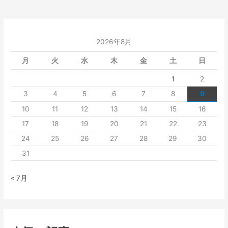
2026年8月
月
火
水
木
金
土
日
1
2
3
4
5
6
7
8
9
10
11
12
13
14
15
16
17
18
19
20
21
22
23
24
25
26
27
28
29
30
31
« 7月