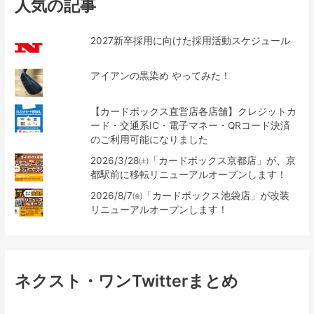
人気の記事
2027新卒採用に向けた採用活動スケジュール
アイアンの黒染め やってみた！
【カードボックス直営店各店舗】クレジットカ
ード・交通系IC・電子マネー・QRコード決済
のご利用可能になりました
2026/3/28㈯「カードボックス京都店」が、京
都駅前に移転リニューアルオープンします！
2026/8/7㈮「カードボックス池袋店」が改装
リニューアルオープンします！
ネクスト・ワンTwitterまとめ