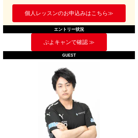
個人レッスンのお申込みはこちら≫
エントリー状況
ぷよキャンで確認 ≫
GUEST