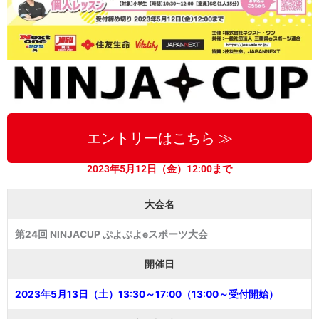
エントリーはこちら ≫
2023年5月12日（金）12:00まで
大会名
第24回 NINJACUP ぷよぷよeスポーツ大会
開催日
2023年5月13日（土）13:30～17:00（13:00～受付開始）