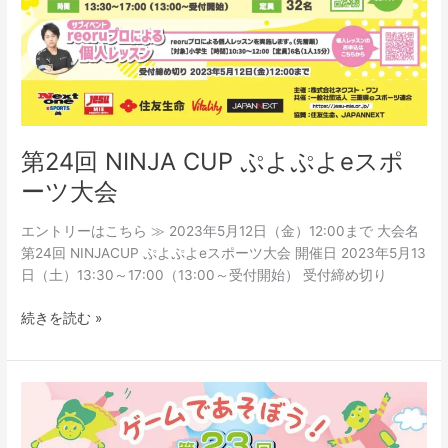
第24回 NINJA CUP ぷよぷよeスポ
ーツ大会
エントリーはこちら ≫ 2023年5月12日（金）12:00まで 大会名
第24回 NINJACUP ぷよぷよeスポーツ大会 開催日 2023年5月13
日（土）13:30～17:00（13:00～受付開始） 受付締め切り
続きを読む »
第
23
回