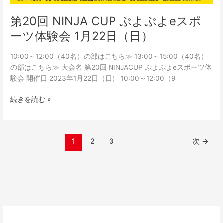
第20回 NINJA CUP ぷよぷよeスポ
ーツ体験会 1月22日（日）
10:00～12:00（40名）の部はこちら≫ 13:00～15:00（40名）
の部はこちら≫ 大会名 第20回 NINJACUP ぷよぷよeスポーツ体
験会 開催日 2023年1月22日（日） 10:00～12:00（9
続きを読む »
1
2
3
次
→