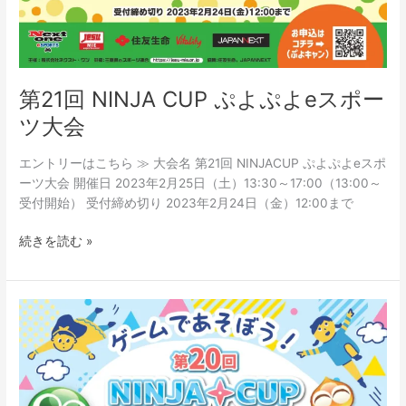
第21回 NINJA CUP ぷよぷよeスポー
ツ大会
エントリーはこちら ≫ 大会名 第21回 NINJACUP ぷよぷよeスポ
ーツ大会 開催日 2023年2月25日（土）13:30～17:00（13:00～
受付開始） 受付締め切り 2023年2月24日（金）12:00まで
続きを読む »
第
20
回
NINJA
CUP