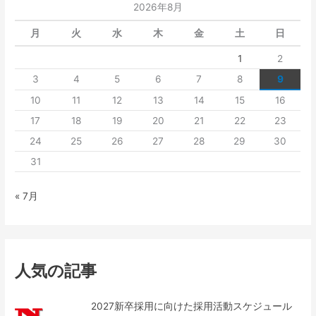
2026年8月
月
火
水
木
金
土
日
1
2
3
4
5
6
7
8
9
10
11
12
13
14
15
16
17
18
19
20
21
22
23
24
25
26
27
28
29
30
31
« 7月
人気の記事
2027新卒採用に向けた採用活動スケジュール