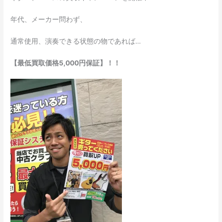
年代、メーカー問わず、
通常使用、演奏できる状態の物であれば…
【最低買取価格5,000円保証】！！