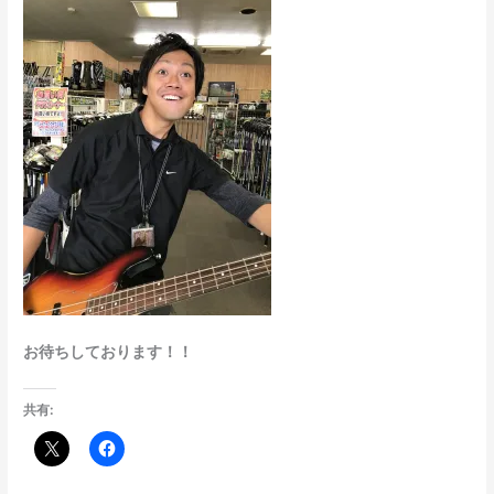
お待ちしております！！
共有: