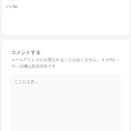
いいね:
コメントする
メールアドレスが公開されることはありません。
※
が付い
ている欄は必須項目です
こ
こ
に
入
力…