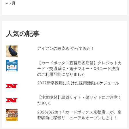
« 7月
人気の記事
アイアンの黒染め やってみた！
【カードボックス直営店各店舗】クレジットカ
ード・交通系IC・電子マネー・QRコード決済
のご利用可能になりました
2027新卒採用に向けた採用活動スケジュール
【注意喚起】悪質サイト・偽サイトにご注意く
ださい。
2026/3/28㈯「カードボックス京都店」が、京
都駅前に移転リニューアルオープンします！