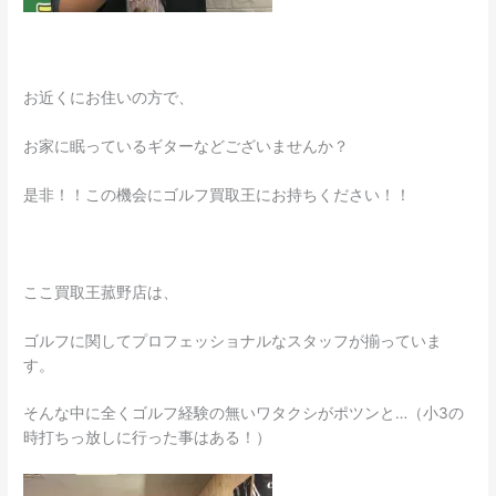
お近くにお住いの方で、
お家に眠っているギターなどございませんか？
是非！！この機会にゴルフ買取王にお持ちください！！
ここ買取王菰野店は、
ゴルフに関してプロフェッショナルなスタッフが揃っていま
す。
そんな中に全くゴルフ経験の無いワタクシがポツンと…（小3の
時打ちっ放しに行った事はある！）