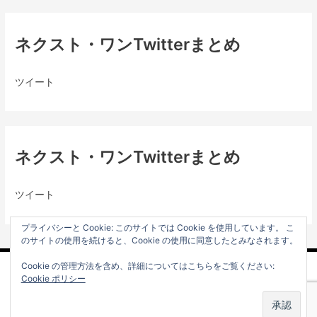
ネクスト・ワンTwitterまとめ
ツイート
ネクスト・ワンTwitterまとめ
ツイート
プライバシーと Cookie: このサイトでは Cookie を使用しています。 こ
のサイトの使用を続けると、Cookie の使用に同意したとみなされます。
Cookie の管理方法を含め、詳細についてはこちらをご覧ください:
プライバシーポリシー
Cookie ポリシー
Copyright © 2000 - 2026 株式会社ネクスト・ワン 公式サイト