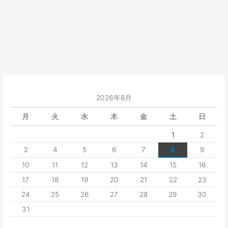
2026年8月
月
火
水
木
金
土
日
1
2
3
4
5
6
7
8
9
10
11
12
13
14
15
16
17
18
19
20
21
22
23
24
25
26
27
28
29
30
31