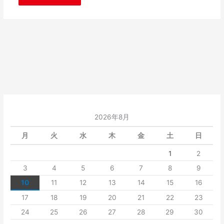
2026年8月
月
火
水
木
金
土
日
1
2
3
4
5
6
7
8
9
10
11
12
13
14
15
16
17
18
19
20
21
22
23
24
25
26
27
28
29
30