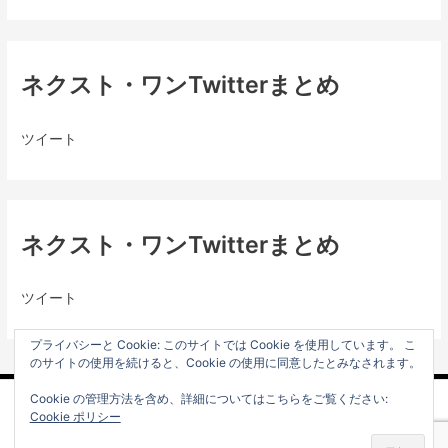
ネクスト・ワンTwitterまとめ
ツイート
ネクスト・ワンTwitterまとめ
ツイート
プライバシーと Cookie: このサイトでは Cookie を使用しています。 こ
のサイトの使用を続けると、Cookie の使用に同意したとみなされます。
Cookie の管理方法を含め、詳細についてはこちらをご覧ください:
プライバシーポリシー
Cookie ポリシー