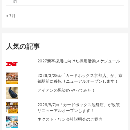
31
« 7月
人気の記事
2027新卒採用に向けた採用活動スケジュール
2026/3/28㈯「カードボックス京都店」が、京
都駅前に移転リニューアルオープンします！
アイアンの黒染め やってみた！
2026/8/7㈮「カードボックス池袋店」が改装
リニューアルオープンします！
ネクスト・ワン会社説明会のご案内