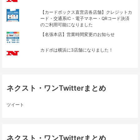
【カードボックス直営店各店舗】クレジットカ
ード・交通系IC・電子マネー・QRコード決済
のご利用可能になりました
【名張本店】営業時間変更のお知らせ
カドボは横浜に3店舗になりました！
ネクスト・ワンTwitterまとめ
ツイート
ネクスト・ワンTwitterまとめ