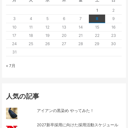
1
2
3
4
5
6
7
8
9
10
11
12
13
14
15
16
17
18
19
20
21
22
23
24
25
26
27
28
29
30
31
« 7月
人気の記事
アイアンの黒染め やってみた！
2027新卒採用に向けた採用活動スケジュール