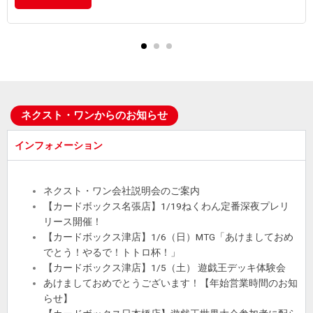
ネクスト・ワンからのお知らせ
インフォメーション
ネクスト・ワン会社説明会のご案内
【カードボックス名張店】1/19ねくわん定番深夜プレリ
リース開催！
【カードボックス津店】1/6（日）MTG「あけましておめ
でとう！やるで！トトロ杯！」
【カードボックス津店】1/5（土） 遊戯王デッキ体験会
あけましておめでとうございます！【年始営業時間のお知
らせ】