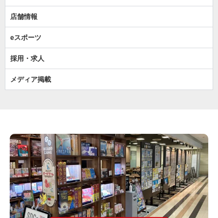
店舗情報
eスポーツ
採用・求人
メディア掲載