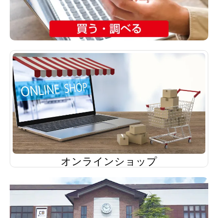
オンラインショップ