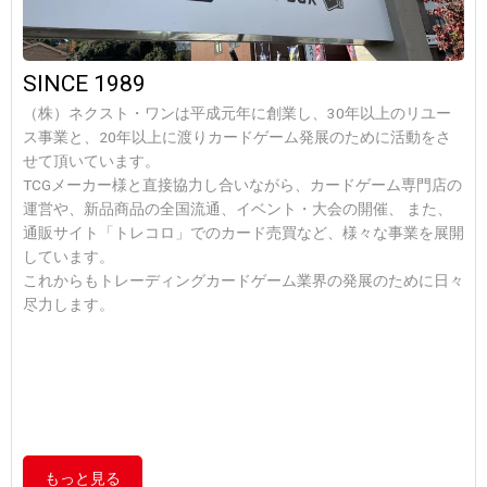
SINCE 1989
（株）ネクスト・ワンは平成元年に創業し、30年以上のリユー
ス事業と、20年以上に渡りカードゲーム発展のために活動をさ
せて頂いています。
TCGメーカー様と直接協力し合いながら、カードゲーム専門店の
運営や、新品商品の全国流通、イベント・大会の開催、 また、
通販サイト「トレコロ」でのカード売買など、様々な事業を展開
しています。
これからもトレーディングカードゲーム業界の発展のために日々
尽力します。
もっと見る