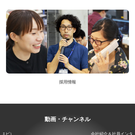
採用情報
動画・チャンネル
会社紹介＆社員インタビュー