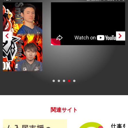
関連サイト