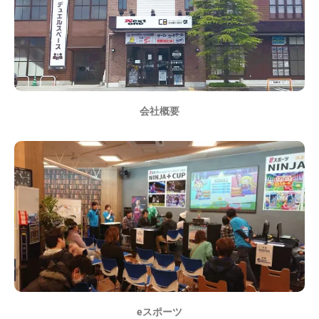
会社概要
eスポーツ