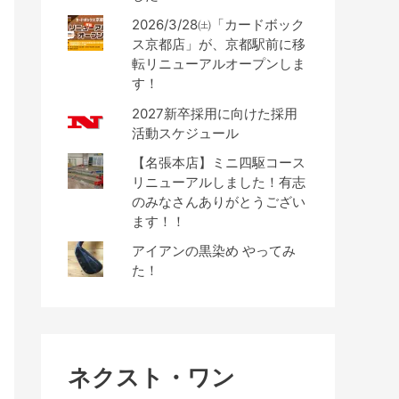
2026/3/28㈯「カードボック
ス京都店」が、京都駅前に移
転リニューアルオープンしま
す！
2027新卒採用に向けた採用
活動スケジュール
【名張本店】ミニ四駆コース
リニューアルしました！有志
のみなさんありがとうござい
ます！！
アイアンの黒染め やってみ
た！
ネクスト・ワン