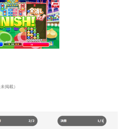
は未掲載）