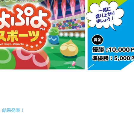
結果発表！