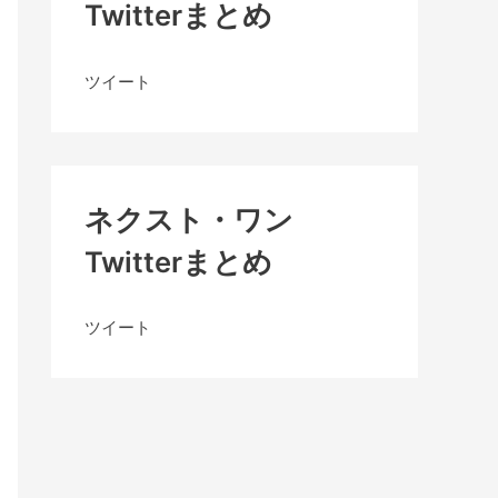
Twitterまとめ
ツイート
ネクスト・ワン
Twitterまとめ
ツイート