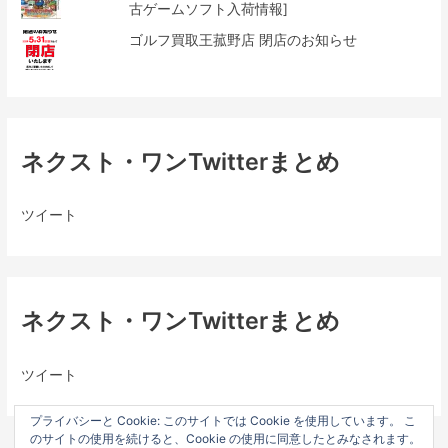
古ゲームソフト入荷情報]
ゴルフ買取王菰野店 閉店のお知らせ
ネクスト・ワンTwitterまとめ
ツイート
ネクスト・ワンTwitterまとめ
ツイート
プライバシーと Cookie: このサイトでは Cookie を使用しています。 こ
のサイトの使用を続けると、Cookie の使用に同意したとみなされます。