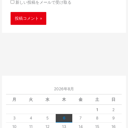
新しい投稿をメールで受け取る
2026年8月
月
火
水
木
金
土
日
1
2
3
4
5
6
7
8
9
10
11
12
13
14
15
16