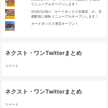
リニューアルオープンします！
2026/3/28㈯「カードボックス京都店」が、京
都駅前に移転リニューアルオープンします！
カードボックス津店オープン！
ネクスト・ワンTwitterまとめ
ツイート
ネクスト・ワンTwitterまとめ
ツイート