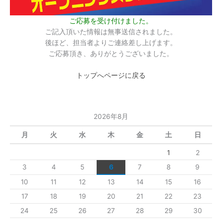
ご応募を受け付けました。
ご記入頂いた情報は無事送信されました。
後ほど、担当者よりご連絡差し上げます。
ご応募頂き、ありがとうございました。
トップへページに戻る
2026年8月
月
火
水
木
金
土
日
1
2
3
4
5
6
7
8
9
10
11
12
13
14
15
16
17
18
19
20
21
22
23
24
25
26
27
28
29
30