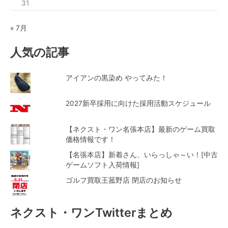
31
« 7月
人気の記事
アイアンの黒染め やってみた！
2027新卒採用に向けた採用活動スケジュール
【ネクスト・ワン名張本店】最新のゲーム買取
価格情報です！
【名張本店】新着さん、いらっしゃ～い！[中古
ゲームソフト入荷情報]
ゴルフ買取王菰野店 閉店のお知らせ
ネクスト・ワンTwitterまとめ