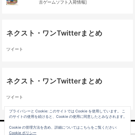
古ゲームソフト入荷情報]
ネクスト・ワンTwitterまとめ
ツイート
ネクスト・ワンTwitterまとめ
ツイート
プライバシーと Cookie: このサイトでは Cookie を使用しています。 こ
のサイトの使用を続けると、Cookie の使用に同意したとみなされます。
Cookie の管理方法を含め、詳細についてはこちらをご覧ください:
プライバシーポリシー
Cookie ポリシー