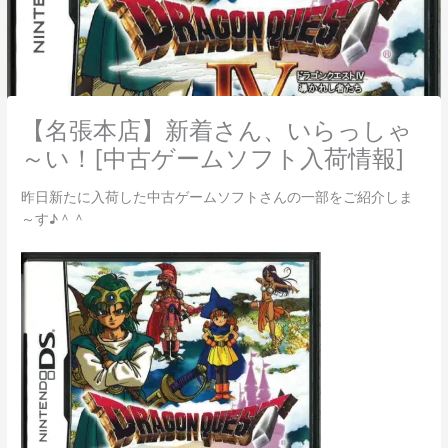
【名張本店】新着さん、いらっしゃ
～い！[中古ゲームソフト入荷情報]
昨日新たに入荷した中古ゲームソフトさんの一部をご紹介しま
～す♪＾＾