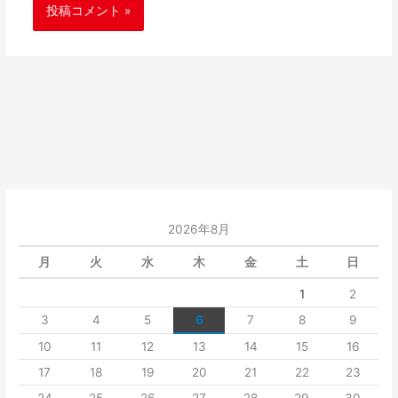
2026年8月
月
火
水
木
金
土
日
1
2
3
4
5
6
7
8
9
10
11
12
13
14
15
16
17
18
19
20
21
22
23