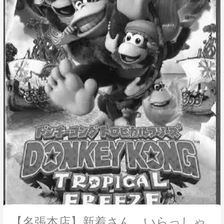
【名張本店】新着さん、いらっしゃ