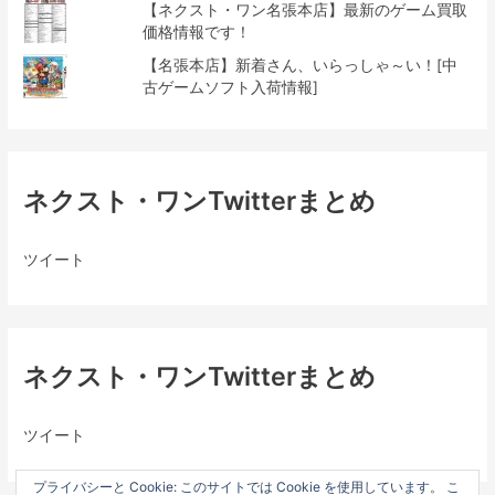
【ネクスト・ワン名張本店】最新のゲーム買取
価格情報です！
【名張本店】新着さん、いらっしゃ～い！[中
古ゲームソフト入荷情報]
ネクスト・ワンTwitterまとめ
ツイート
ネクスト・ワンTwitterまとめ
ツイート
プライバシーと Cookie: このサイトでは Cookie を使用しています。 こ