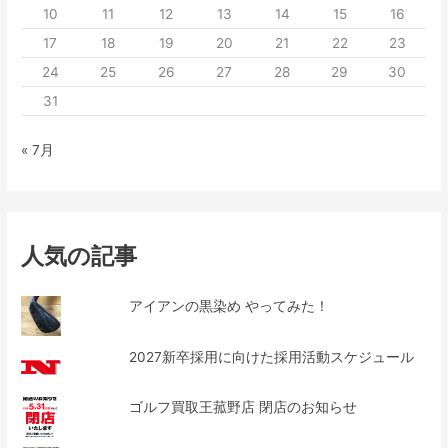
10
11
12
13
14
15
16
17
18
19
20
21
22
23
24
25
26
27
28
29
30
31
« 7月
人気の記事
アイアンの黒染め やってみた！
2027新卒採用に向けた採用活動スケジュール
ゴルフ買取王菰野店 閉店のお知らせ