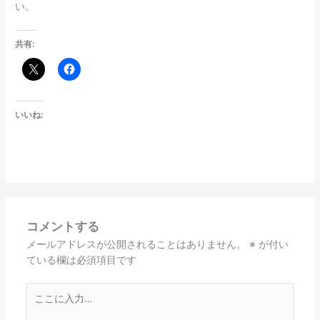
い。
共有:
いいね:
コメントする
メールアドレスが公開されることはありません。
※
が付い
ている欄は必須項目です
こ
こ