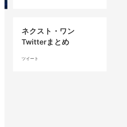
ネクスト・ワン
Twitterまとめ
ツイート