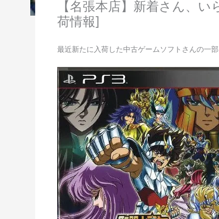
【名張本店】新着さん、い
荷情報]
最近新たに入荷した中古ゲームソフトさんの一部