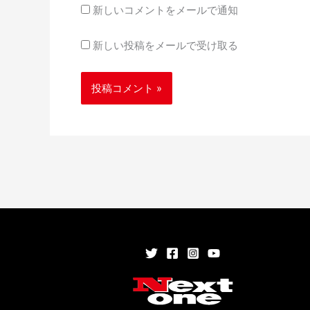
*
新しいコメントをメールで通知
新しい投稿をメールで受け取る