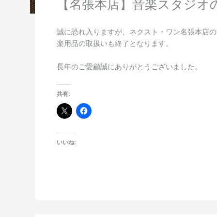
【名張本店】音楽スタジオ
誠に恐れ入りますが、ネクスト・ワン名張本店の
楽用品の取扱いも終了となります。
長年のご愛顧誠にありがとうございました。
共有:
いいね: