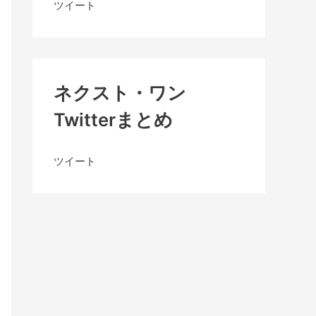
ツイート
ネクスト・ワン
Twitterまとめ
ツイート