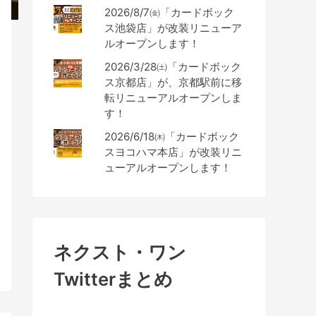
2026/8/7㈮「カードボック
ス池袋店」が改装リニューア
ルオープンします！
2026/3/28㈯「カードボック
ス京都店」が、京都駅前に移
転リニューアルオープンしま
す！
2026/6/18㈭「カードボック
スヨコハマ本店」が改装リニ
ューアルオープンします！
ネクスト・ワン
Twitterまとめ