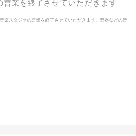
の営業を終了させていただきます
音楽スタジオの営業を終了させていただきます。楽器などの音